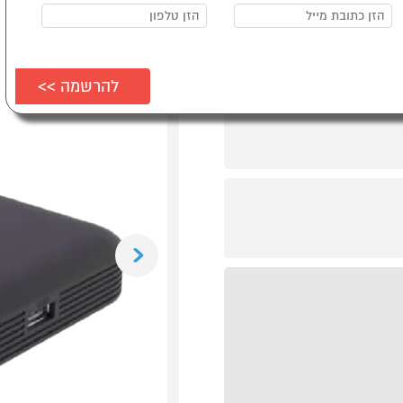
Previous