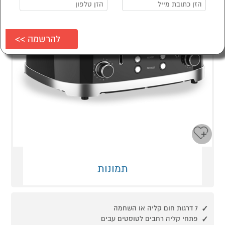
תמונות
7 דרגות חום קליה או השחמה
פתחי קליה רחבים לטוסטים עבים