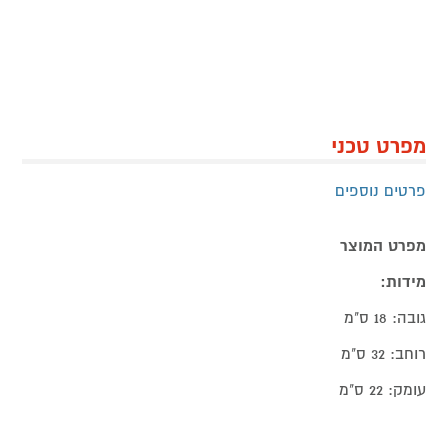
מפרט טכני
פרטים נוספים
מפרט המוצר
מידות:
גובה: 18 ס"מ
רוחב: 32 ס"מ
עומק: 22 ס"מ