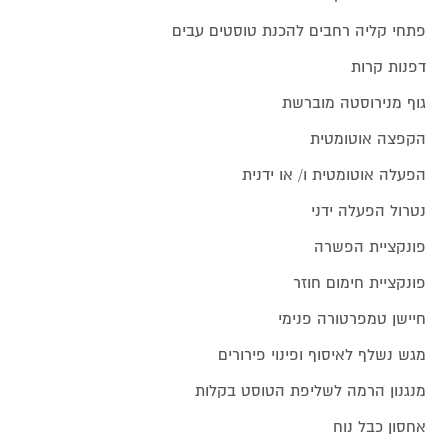
פתחי קליה רחבים להכנת טוסטים עבים
דפנות קרות
גוף מנירוסטה מוברשת
הקפצה אוטומטית
הפעלה אוטומטית ו/ או ידנית
נטרול הפעלה ידני
פונקציית הפשרה
פונקציית חימום חוזר
חיישן טמפרטורה פנימי
מגש נשלף לאיסוף ופינוי פירורים
מנגנון הרמה לשליפת הטוסט בקלות
אחסון כבל נוח