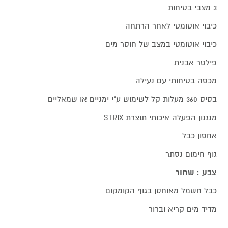
3 מצבי בטיחות
כיבוי אוטומטי לאחר הרתחה
כיבוי אוטומטי במצב של חוסר מים
פילטר אבנית
מכסה בטיחותי עם נעילה
בסיס 360 מעלות קל לשימוש ע"י ימניים או שמאליים
מנגנון הפעלה איכותי תוצרת STRIX
אחסון כבל
גוף חימום נסתר
צבע : שחור
כבל חשמל מאוחסן בגוף הקומקום
מדיד מים קריא וברור