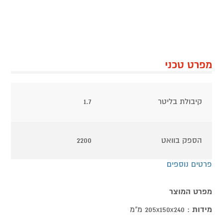
מפרט טכני
קיבולת בליטר
1.7
הספק בוואט
2200
פרטים נוספים
מפרט המוצר
מידות
: 205x150x240 מ"מ