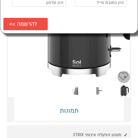
Next
Previous
תמונות
מנגנון הפעלה איכותי STRIX