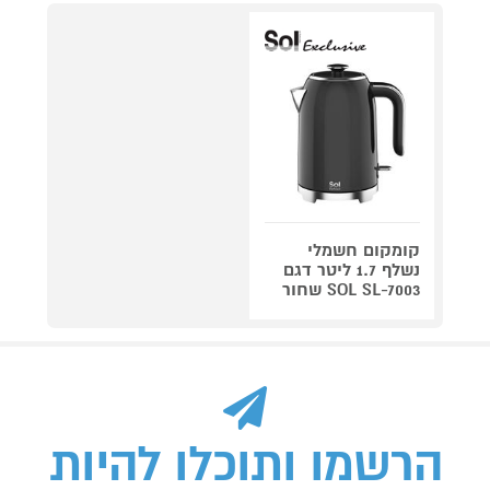
קומקום חשמלי
נשלף 1.7 ליטר דגם
SOL SL-7003 שחור
הרשמו ותוכלו להיות