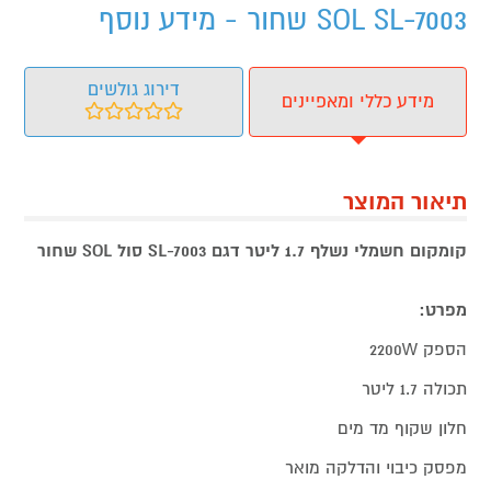
SOL SL-7003 שחור - מידע נוסף
דירוג גולשים
מידע כללי ומאפיינים
תיאור המוצר
קומקום חשמלי נשלף 1.7 ליטר דגם SL-7003 סול SOL שחור
מפרט:
הספק 2200W
תכולה 1.7 ליטר
חלון שקוף מד מים
מפסק כיבוי והדלקה מואר