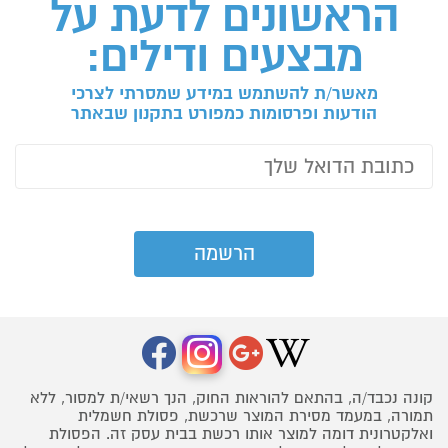
הראשונים לדעת על
מבצעים ודילים:
מאשר/ת להשתמש במידע שמסרתי לצרכי
הודעות ופרסומות כמפורט בתקנון שבאתר
קונה נכבד/ה, בהתאם להוראות החוק, הנך רשאי/ת למסור, ללא
תמורה, במעמד מסירת המוצר שרכשת, פסולת חשמלית
ואלקטרונית דומה למוצר אותו רכשת בבית עסק זה. הפסולת