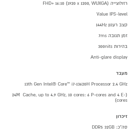
רזולוצייה FHD+ 16:10 (1920 x 1200, WUXGA)
Value IPS-level
קצב רענון 144Hz
זמן תגובה 7ms
בהירות 300nits
Anti-glare display
מעבד
13th Gen Intel® Core™ i7-13620H Processor 2.4 GHz
(24M Cache, up to 4.9 GHz, 10 cores: 6 P-cores and 4 E-
cores)
זיכרון
סה"כ: DDR5 32GB