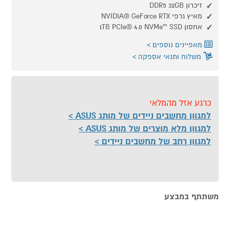
זיכרון DDR5 32GB
מאיץ גרפי NVIDIA® GeForce RTX
אחסון 1TB PCIe® 4.0 NVMe™ SSD
מאפיינים נוספים
משלוח ותנאי אספקה
כרגע אזל מהמלאי
למגוון מחשבים ניידים של מותג ASUS
למגוון מלא מוצרים של מותג ASUS
למגוון רחב של מחשבים ניידים
משתתף במבצע