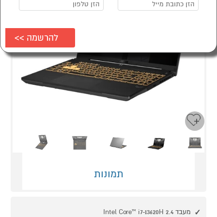
Next
Previous
תמונות
מעבד Intel Core™ i7-13620H 2.4