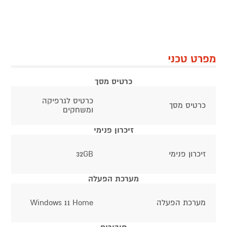
מפרט טכני
כרטיס מסך
כרטיס לגרפיקה
כרטיס מסך
ומשחקים
זיכרון פנימי
זיכרון פנימי
32GB
מערכת הפעלה
מערכת הפעלה
Windows 11 Home