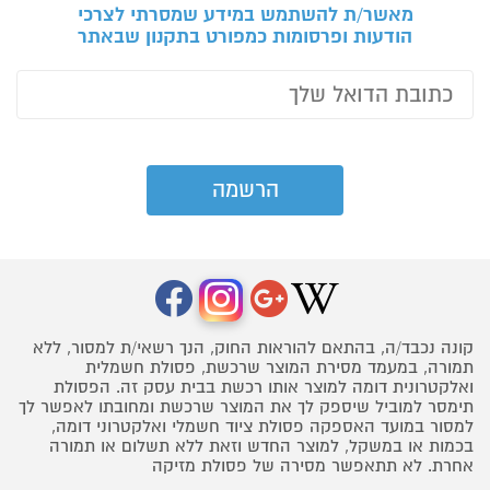
מאשר/ת להשתמש במידע שמסרתי לצרכי
הודעות ופרסומות כמפורט בתקנון שבאתר
קונה נכבד/ה, בהתאם להוראות החוק, הנך רשאי/ת למסור, ללא
תמורה, במעמד מסירת המוצר שרכשת, פסולת חשמלית
ואלקטרונית דומה למוצר אותו רכשת בבית עסק זה. הפסולת
תימסר למוביל שיספק לך את המוצר שרכשת ומחובתו לאפשר לך
למסור במועד האספקה פסולת ציוד חשמלי ואלקטרוני דומה,
בכמות או במשקל, למוצר החדש וזאת ללא תשלום או תמורה
אחרת. לא תתאפשר מסירה של פסולת מזיקה