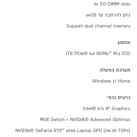
2x SO-DIMM slots
ניתן להרחבה עד 64GB
Support dual channel memory
אחסון
1TB PCIe® 4.0 NVMe™ M.2 SSD
מערכת הפעלה
Windows 11 Home
כרטיס גרפי
Intel® Iris Xᵉ Graphics
MUX Switch + NVIDIA® Advanced Optimus
NVIDIA® GeForce RTX™ 4050 Laptop GPU (194 AI TOPs)