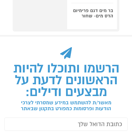
בר מים דגם פרימיום
הדס מים- שחור
הרשמו ותוכלו להיות
הראשונים לדעת על
מבצעים ודילים:
מאשר/ת להשתמש במידע שמסרתי לצרכי
הודעות ופרסומות כמפורט בתקנון שבאתר