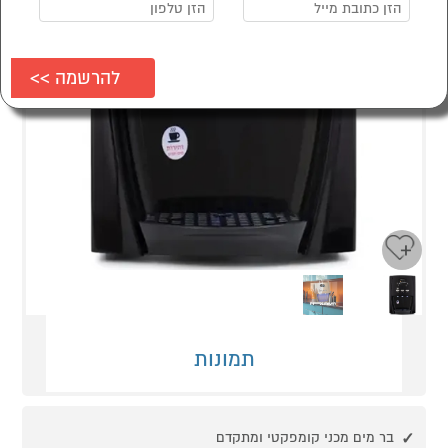
Next
Previous
תמונות
בר מים מכני קומפקטי ומתקדם