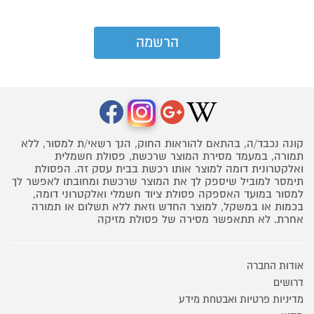
קונה נכבד/ה, בהתאם להוראות החוק, הנך רשאי/ת למסור, ללא
תמורה, במעמד מסירת המוצר שרכשת, פסולת חשמלית
ואלקטרונית דומה למוצר אותו רכשת בבית עסק זה. הפסולת
תימסר למוביל שיספק לך את המוצר שרכשת ומחובתו לאפשר לך
למסור במועד האספקה פסולת ציוד חשמלי ואלקטרוני דומה,
בכמות או במשקל, למוצר החדש וזאת ללא תשלום או תמורה
אחרת. לא תתאפשר מסירה של פסולת מזיקה
אודות החברה
דרושים
מדיניות פרטיות ואבטחת מידע