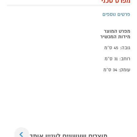
מפרט טכני
פרטים נוספים
מפרט המוצר
מידות המכשיר
גובה: 45 ס”מ
רוחב: 31 ס”מ
עומק: 34 ס”מ
Next
מוצרים שעשויים לעניין אותך