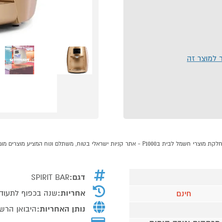
ר למוצר זה
דגם:
SPIRIT BAR
אחריות:
שנה בכפוף לתעוד
חינם
נותן האחריות:
היבואן הרש