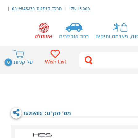
P1000 שלי
מרכז הזמנות 03-9545370
נה, פארמה ותיקים
רכב ואביזרים
אאוטלט
0
Wish List
סל קניות
מס' מק"ט: 1525905