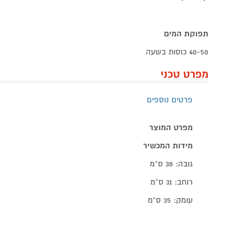
תפוקת המים
40-50 כוסות בשעה
מפרט טכני
פרטים נוספים
מפרט המוצר
מידות המכשיר
גובה: 38 ס”מ
רוחב: 31 ס”מ
עומק: 35 ס”מ