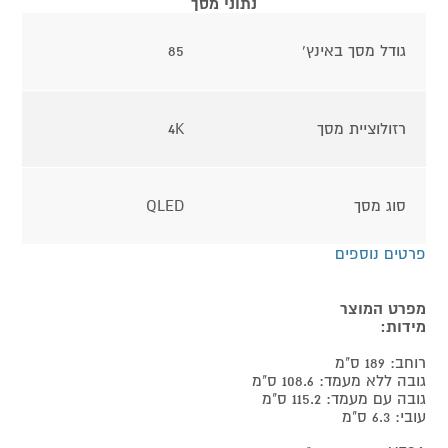
נתוני מסך
גודל מסך באינץ'
85
רזולוציית מסך
4K
סוג מסך
QLED
פרטים נוספים
מפרט המוצר
מידות:
רוחב: 189 ס"מ
גובה ללא מעמד: 108.6 ס"מ
גובה עם מעמד: 115.2 ס"מ
עובי: 6.3 ס"מ