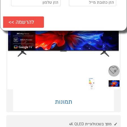
Next
Previous
תמונות
מסך בטכנולוגיית 4K QLED