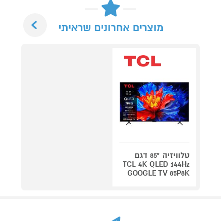
Next
מוצרים אחרונים שראיתי
טלוויזיה "85 דגם
TCL 4K QLED 144Hz
GOOGLE TV 85P8K