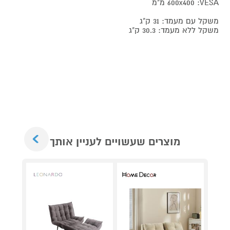
600x400 :VESA מ"מ
משקל עם מעמד: 31 ק"ג
משקל ללא מעמד: 30.3 ק"ג
Next
מוצרים שעשויים לעניין אותך