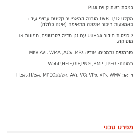
כניסת רשת קווית RJ45
מקלט DVB-T/T2 מובנה המאפשר קליטת ערוצי עידן+
באמצעות חיבור אנטנה מתאימה (אינה כלולה)
2 כניסות חיבור USB3.0 עם נגן מדיה לסרטונים, תמונות או
מוסיקה.
פורמטים נתמכים: אודיו: MKV,AVI, WMA ,AC4 ,MP3
תמונות: WebP,HEIF,GIF,PNG ,BMP ,JPEG
וידאו: H.265,H/264, MPEG1/1/2/4, AV1, VC1 VP8, VP9, WMV
מפרט טכני