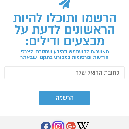
הרשמו ותוכלו להיות
הראשונים לדעת על
מבצעים ודילים:
מאשר/ת להשתמש במידע שמסרתי לצרכי
הודעות ופרסומות כמפורט בתקנון שבאתר