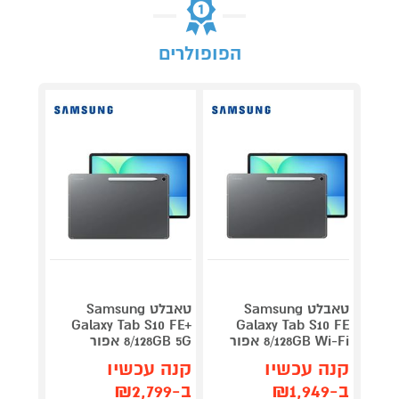
הפופולרים
טאבלט Samsung
טאבלט Samsung
Galaxy Tab S10 FE+
Galaxy Tab S10 FE
8/128GB Wi-Fi אפור
8/128GB 5G אפור
קנה עכשיו
קנה עכשיו
ב-₪1,949
ב-₪2,799