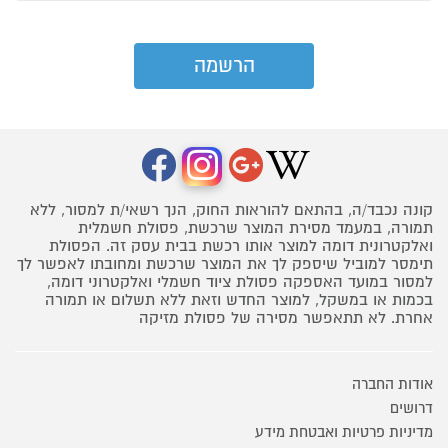
קונה נכבד/ה, בהתאם להוראות החוק, הנך רשאי/ת למסור, ללא
תמורה, במעמד מסירת המוצר שרכשת, פסולת חשמלית
ואלקטרונית דומה למוצר אותו רכשת בבית עסק זה. הפסולת
תימסר למוביל שיספק לך את המוצר שרכשת ומחובתו לאפשר לך
למסור במועד האספקה פסולת ציוד חשמלי ואלקטרוני דומה,
בכמות או במשקל, למוצר החדש וזאת ללא תשלום או תמורה
אחרת. לא תתאפשר מסירה של פסולת מזיקה
אודות החברה
דרושים
מדיניות פרטיות ואבטחת מידע