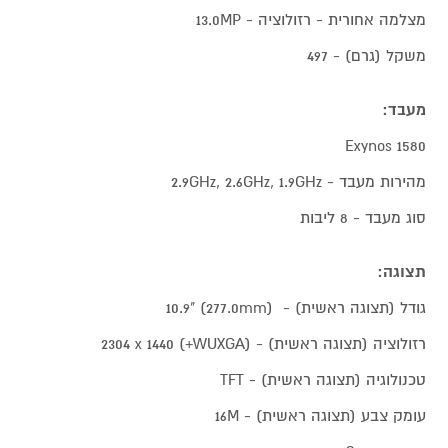
מצלמה אחורית - רזולוציה - 13.0MP‎
משקל (גרם) - 497
מעבד:
Exynos 1580
מהירות מעבד - 2.9GHz, 2.6GHz, 1.9GHz
סוג מעבד - 8 ליבות
תצוגה:
גודל (תצוגה ראשית) - (277.0mm) 10.9"‎
רזולוציה (תצוגה ראשית) - (WUXGA+) 2304 x 1440‎
טכנולוגיה (תצוגה ראשית) - TFT
עומק צבע (תצוגה ראשית) - ‎16M‎