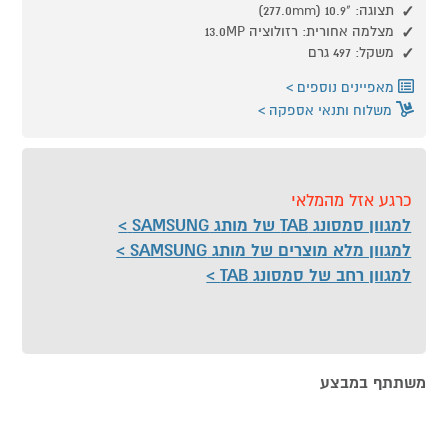
תצוגה: ‎ (277.0mm) 10.9"‎
מצלמה אחורית: רזולוציה 13.0MP
משקל: 497 גרם
מאפיינים נוספים
משלוח ותנאי אספקה
כרגע אזל מהמלאי
למגוון סמסונג TAB של מותג SAMSUNG
למגוון מלא מוצרים של מותג SAMSUNG
למגוון רחב של סמסונג TAB
משתתף במבצע