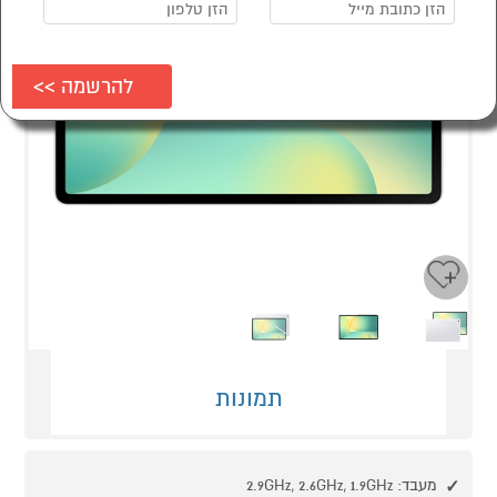
Next
Previous
תמונות
מעבד: 2.9GHz, 2.6GHz, 1.9GHz