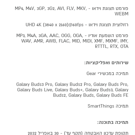
פורמט תצוגת וידאו - MP4, M4V, 3GP, 3G2, AVI, FLV, MKV,
WEBM
רזולוצית תצוגת וידאו - UHD 4K (3840 x 2160)@60fps
פורמט השמעת אודיו - MP3, M4A, 3GA, AAC, OGG, OGA,
WAV, AMR, AWB, FLAC, MID, MIDI, XMF, MXMF, IMY,
RTTTL, RTX, OTA
שירותים ואפליקציות:
תמיכה במכשירי Gear
Galaxy Buds3 Pro, Galaxy Buds2 Pro, Galaxy Buds Pro,
Galaxy Buds Live, Galaxy Buds+, Galaxy Buds3, Galaxy
Buds2, Galaxy Buds, Galaxy Buds FE
תמיכה SmartThings
תמיכה בתוכנה:
תקופת עדכון האבטחה (תקף עד) - 30 באפריל 2032