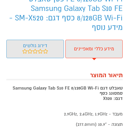
Samsung Galaxy Tab S10 FE
8/128GB Wi-Fi כסף דגם: SM-X520 -
מידע נוסף
דירוג גולשים
מידע כללי ומאפיינים
תיאור המוצר
טאבלט דגם Samsung Galaxy Tab S10 FE 8/128GB Wi-Fi
סמסונג כסף
דגם: X520
מעבד - 2.9GHz, 2.6GHz, 1.9GHz
תצוגה - ‎ (277.0mm) 10.9"‎