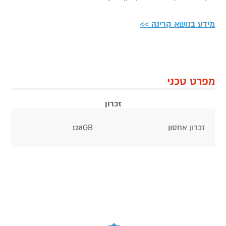
מידע בנושא קרינה >>
מפרט טכני
זכרון
זכרון אחסון
128GB