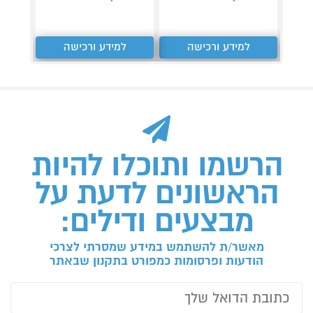
למידע ורכישה
למידע ורכישה
הרשמו ותוכלו להיות
הראשונים לדעת על
מבצעים ודילים:
מאשר/ת להשתמש במידע שמסרתי לצרכי
הודעות ופרסומות כמפורט בתקנון שבאתר