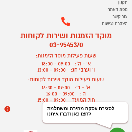
תקנון
מפת האתר
צור קשר
הצהרת נגישות
מוקד הזמנות ושירות לקוחות
03-9545370
שעות פעילות מוקד הזמנות:
א' - ה':
09:00 - 18:00
ו' וערבי חג:
09:00 - 13:00
שעות פעילות מוקד שירות לקוחות:
א' - ד':
09:00 - 16:30
ה :
09:00 - 16:00
חול המועד
09:00 - 15:00
?
יצירת קשר/ביטול הזמנה