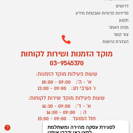
דרושים
מדיניות פרטיות ואבטחת מידע
תקנון
מפת האתר
צור קשר
הצהרת נגישות
מוקד הזמנות ושירות לקוחות
03-9545370
שעות פעילות מוקד הזמנות:
א' - ה':
09:00 - 18:00
ו' וערבי חג:
09:00 - 13:00
שעות פעילות מוקד שירות לקוחות:
א' - ד':
09:00 - 16:30
ה :
09:00 - 16:00
חול המועד
09:00 - 15:00
?
יצירת קשר/ביטול הזמנה