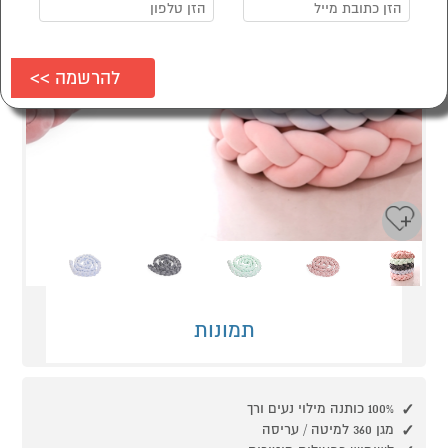
Next
Previous
תמונות
100% כותנה מילוי נעים ורך
מגן 360 למיטה / עריסה