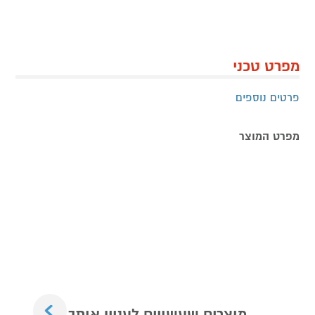
מפרט טכני
פרטים נוספים
מפרט המוצר
Next
מוצרים שעשויים לעניין אותך