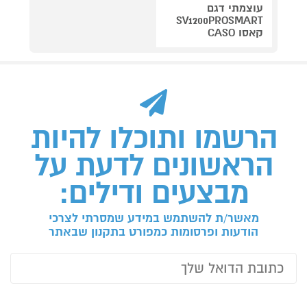
עוצמתי דגם
SV1200PROSMART
קאסו CASO
הרשמו ותוכלו להיות
הראשונים לדעת על
מבצעים ודילים:
מאשר/ת להשתמש במידע שמסרתי לצרכי
הודעות ופרסומות כמפורט בתקנון שבאתר