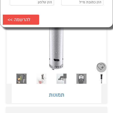
Next
Previous
תמונות