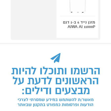
מזגן נייד 4 ב-1 דגם
AIWA AI 11000P
הרשמו ותוכלו להיות
הראשונים לדעת על
מבצעים ודילים:
מאשר/ת להשתמש במידע שמסרתי לצרכי
הודעות ופרסומות כמפורט בתקנון שבאתר