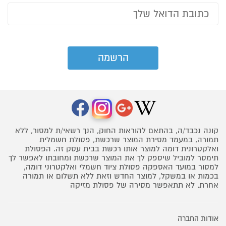
קונה נכבד/ה, בהתאם להוראות החוק, הנך רשאי/ת למסור, ללא
תמורה, במעמד מסירת המוצר שרכשת, פסולת חשמלית
ואלקטרונית דומה למוצר אותו רכשת בבית עסק זה. הפסולת
תימסר למוביל שיספק לך את המוצר שרכשת ומחובתו לאפשר לך
למסור במועד האספקה פסולת ציוד חשמלי ואלקטרוני דומה,
בכמות או במשקל, למוצר החדש וזאת ללא תשלום או תמורה
אחרת. לא תתאפשר מסירה של פסולת מזיקה
אודות החברה