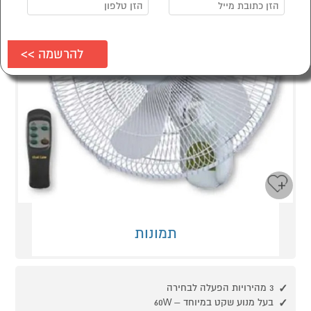
תמונות
3 מהירויות הפעלה לבחירה
בעל מנוע שקט במיוחד – 60W