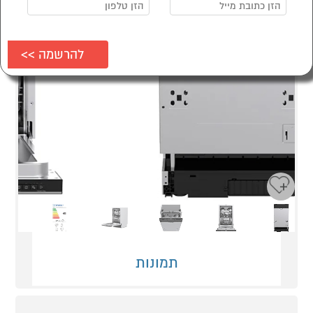
Next
Previous
תמונות