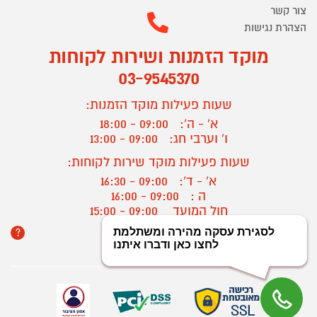
צור קשר
הצהרת נגישות
מוקד הזמנות ושירות לקוחות
03-9545370
שעות פעילות מוקד הזמנות:
א' - ה':
09:00 - 18:00
ו' וערבי חג:
09:00 - 13:00
שעות פעילות מוקד שירות לקוחות:
א' - ד':
09:00 - 16:30
ה :
09:00 - 16:00
חול המועד
09:00 - 15:00
?
יצירת קשר/ביטול הזמנה