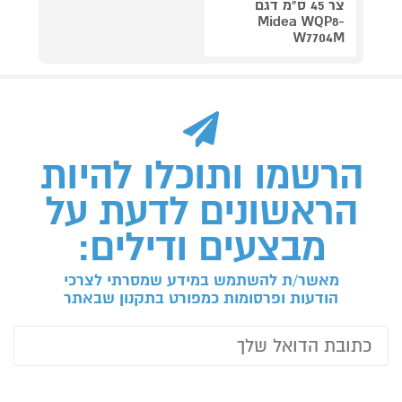
צר 45 ס"מ דגם
Midea WQP8-
W7704M
הרשמו ותוכלו להיות
הראשונים לדעת על
מבצעים ודילים:
מאשר/ת להשתמש במידע שמסרתי לצרכי
הודעות ופרסומות כמפורט בתקנון שבאתר