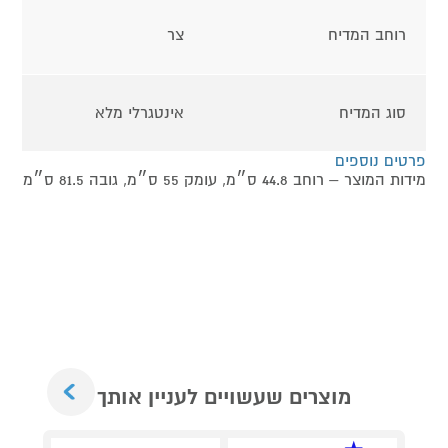
רוחב המדיח
צר
סוג המדיח
אינטגרלי מלא
פרטים נוספים
מידות המוצר – רוחב 44.8 ס״מ, עומק 55 ס״מ, גובה 81.5 ס״מ
Next
מוצרים שעשויים לעניין אותך