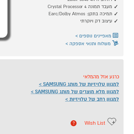
מעבד תמונה Crystal Processor 4
תמיכה בתקן: Earc/Dolby Atmos
עיצוב דק ויוקרתי
מאפיינים נוספים
משלוח ותנאי אספקה
כרגע אזל מהמלאי
למגוון טלויזיות של מותג SAMSUNG
למגוון מלא מוצרים של מותג SAMSUNG
למגוון רחב של טלויזיות
Wish List
?