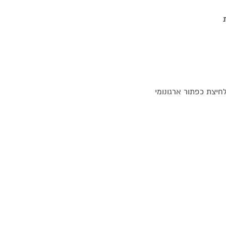
חיצת כפתור ארגונומי