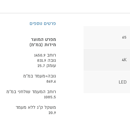
פרטים נוספים
65
מפרט המוצר
מידות (במ"מ)
רוחב 1450.9
4K
גובה 831.9
עומק 25.7
גובה+מעמד במ"מ
869.6
LED
רוחב המעמד שולחני במ"מ
1085.5
משקל ק"ג ללא מעמד
20.9