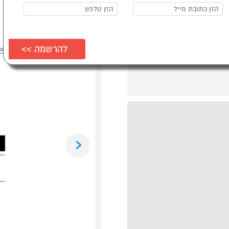
Previous