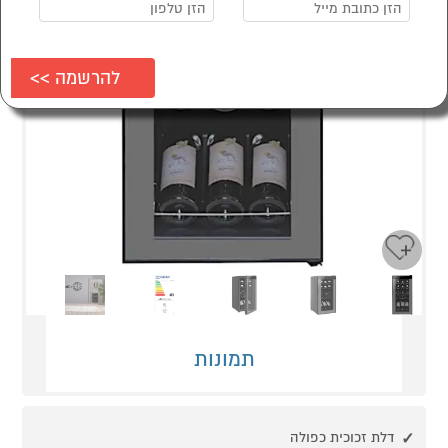
Next
Previous
תמונות
דלת זכוכית כפולה