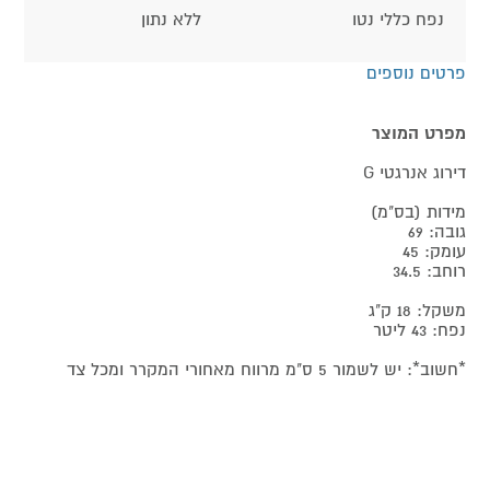
נפח כללי נטו
ללא נתון
פרטים נוספים
מפרט המוצר
דירוג אנרגטי G
מידות (בס"מ)
גובה: 69
עומק: 45
רוחב: 34.5
משקל: 18 ק"ג
נפח: 43 ליטר
*חשוב*: יש לשמור 5 ס"מ מרווח מאחורי המקרר ומכל צד