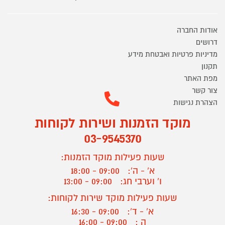
אודות החברה
דרושים
מדיניות פרטיות ואבטחת מידע
תקנון
מפת האתר
צור קשר
הצהרת נגישות
מוקד הזמנות ושירות לקוחות
03-9545370
שעות פעילות מוקד הזמנות:
א' - ה':
09:00 - 18:00
ו' וערבי חג:
09:00 - 13:00
שעות פעילות מוקד שירות לקוחות:
א' - ד':
09:00 - 16:30
ה :
09:00 - 16:00