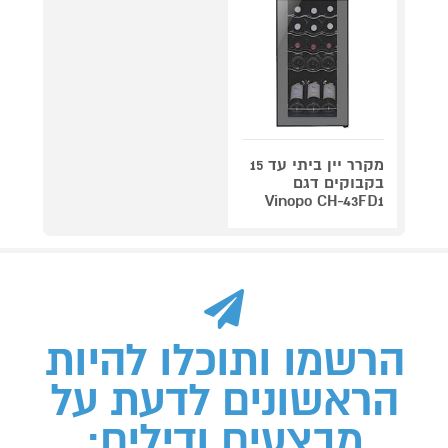
מקרר יין ביתי עד 15
בקבוקים דגם
Vinopo CH-43FD1
הרשמו ותוכלו להיות
הראשונים לדעת על
מבצעים ודילים: