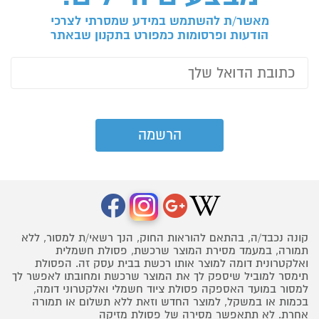
מאשר/ת להשתמש במידע שמסרתי לצרכי
הודעות ופרסומות כמפורט בתקנון שבאתר
קונה נכבד/ה, בהתאם להוראות החוק, הנך רשאי/ת למסור, ללא
תמורה, במעמד מסירת המוצר שרכשת, פסולת חשמלית
ואלקטרונית דומה למוצר אותו רכשת בבית עסק זה. הפסולת
תימסר למוביל שיספק לך את המוצר שרכשת ומחובתו לאפשר לך
למסור במועד האספקה פסולת ציוד חשמלי ואלקטרוני דומה,
בכמות או במשקל, למוצר החדש וזאת ללא תשלום או תמורה
אחרת. לא תתאפשר מסירה של פסולת מזיקה