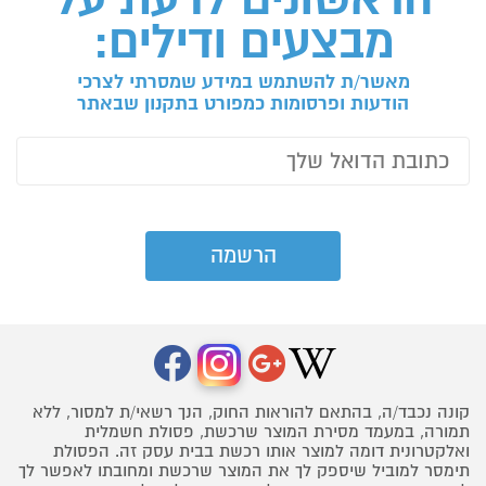
מבצעים ודילים:
מאשר/ת להשתמש במידע שמסרתי לצרכי
הודעות ופרסומות כמפורט בתקנון שבאתר
קונה נכבד/ה, בהתאם להוראות החוק, הנך רשאי/ת למסור, ללא
תמורה, במעמד מסירת המוצר שרכשת, פסולת חשמלית
ואלקטרונית דומה למוצר אותו רכשת בבית עסק זה. הפסולת
תימסר למוביל שיספק לך את המוצר שרכשת ומחובתו לאפשר לך