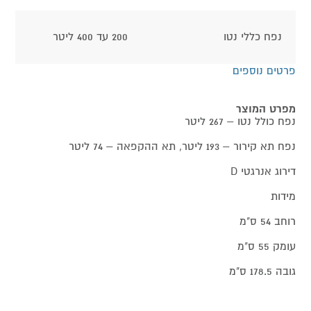
נפח כללי נטו
200 עד 400 ליטר
פרטים נוספים
מפרט המוצר
נפח כולל נטו – 267 ליטר
נפח תא קירור – 193 ליטר, תא ההקפאה – 74 ליטר
דירוג אנרגטי D
מידות
רוחב 54 ס"מ
עומק 55 ס"מ
גובה 178.5 ס"מ