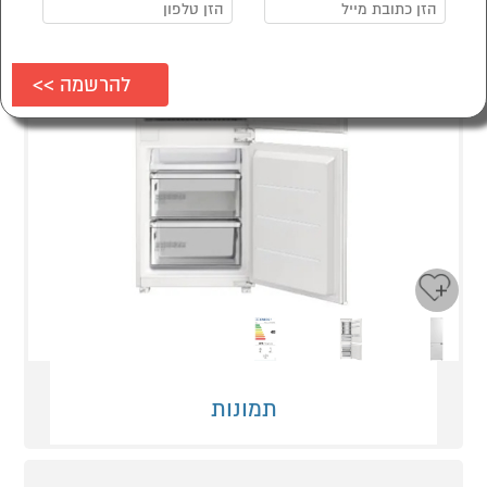
Next
Previous
תמונות