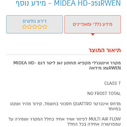
MIDEA HD-351RWEN - מידע נוסף
דירוג גולשים
מידע כללי ומאפיינים
תיאור המוצר
מקרר אינטגרלי מקפיא תחתון 267 ליטר דגם MIDEA HD-
351RWEN מידאה
CLASS T
NO FROST TOTAL
מדחס אינברטר QUATTRO חסכוני בחשמל, קירור מהיר ושקט
במיוחד
MULTI AIR FLOW לפיזור אוויר אחיד בחלל המקרר ושמירה על
טמפרטורה אחידה בכל החלל