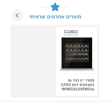
Next
מוצרים אחרונים שראיתי
מקרר יין בנוי 24
בקבוקים דגם CASO
WINEDELUXEWD24