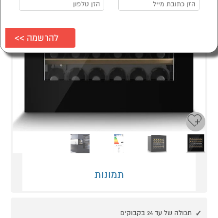
Next
Previous
תמונות
תכולה של עד 24 בקבוקים