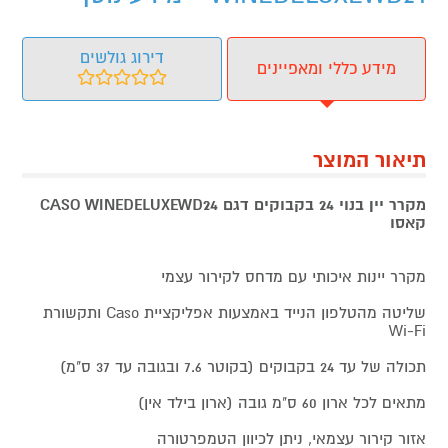
דירוג גולשים
מידע כללי ומאפיינים
תיאור המוצר
מקרר יין בנוי 24 בקבוקים דגם CASO WINEDELUXEWD24
קאסו
מקרר יינות איכותי עם מדחס לקירור עצמי
שליטה מהטלפון הנייד באמצעות אפליקציית Caso ותקשורת
Wi-Fi
תכולה של עד 24 בקבוקים (בקוטר 7.6 ובגובה עד 37 ס"מ)
מתאים לכל ארון 60 ס"מ גובה (ארון בילד אין)
אזור קירור עצמאי, ניתן לכיוון הטמפרטורה