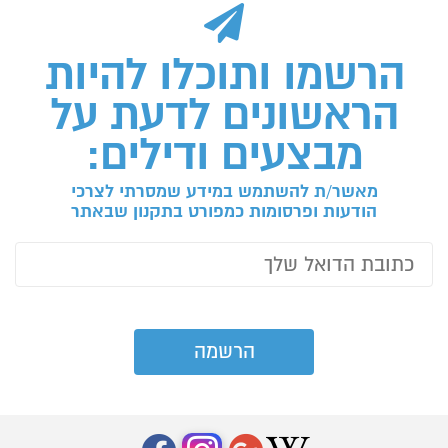
הרשמו ותוכלו להיות
הראשונים לדעת על
מבצעים ודילים:
מאשר/ת להשתמש במידע שמסרתי לצרכי
הודעות ופרסומות כמפורט בתקנון שבאתר