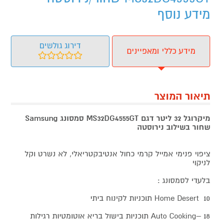
מידע נוסף
דירוג גולשים
מידע כללי ומאפיינים
תיאור המוצר
מיקרוגל 32 ליטר דגם MS32DG4555GT סמסונג Samsung
שחור בשילוב נירוסטה
ציפוי פנימי אמייל קרמי כחול אנטיבקטריאלי, לא נשרט וקל
לניקוי
בלעדי לסמסונג :
Home Desert 10 תוכניות לקינוח ביתי
Auto Cooking– 18 תוכניות בישול בריא אוטומטיות רגילות