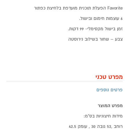
Favorite הפעלת תוכנית מועדפת בלחיצת כפתור
6 עוצמות חימום ובישול.
זמן בישול מקסימלי- 99 דקות.
צבע – שחור בשילוב נירוסטה
מפרט טכני
פרטים נוספים
מפרט המוצר
מידות חיצוניות בס"מ:
רוחב ,52 גובה 30 , עומק 42.5