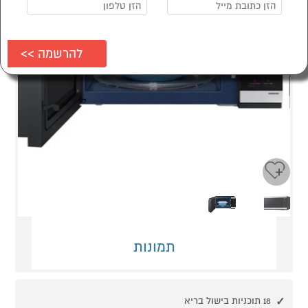
Next
Previous
תמונות
18 תוכניות בישול בריא