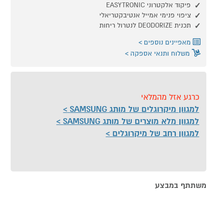
פיקוד אלקטרוני EASYTRONIC
ציפוי פנימי אמייל אנטיבקטריאלי
תכנית DEODORIZE לנטרול ריחות
מאפיינים נוספים
משלוח ותנאי אספקה
כרגע אזל מהמלאי
למגוון מיקרוגלים של מותג SAMSUNG
למגוון מלא מוצרים של מותג SAMSUNG
למגוון רחב של מיקרוגלים
משתתף במבצע