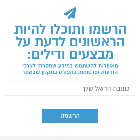
הרשמו ותוכלו להיות
הראשונים לדעת על
מבצעים ודילים:
מאשר/ת להשתמש במידע שמסרתי לצרכי
הודעות ופרסומות כמפורט בתקנון שבאתר