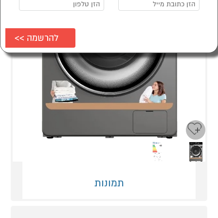
Next
Previous
תמונות