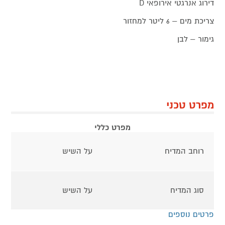
דירוג אנרגטי אירופאי D
צריכת מים – 6 ליטר למחזור
גימור – לבן
מפרט טכני
מפרט כללי
רוחב המדיח
על השיש
סוג המדיח
על השיש
פרטים נוספים