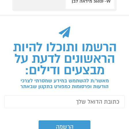
3602F-W מידאה לבן
הרשמו ותוכלו להיות
הראשונים לדעת על
מבצעים ודילים:
מאשר/ת להשתמש במידע שמסרתי לצרכי
הודעות ופרסומות כמפורט בתקנון שבאתר