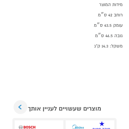
מידות המוצר
רוחב 42 ס״מ
עומק 43.5 ס״מ
גובה 46.5 ס״מ
משקל: 14.3 ק"ג
Next
מוצרים שעשויים לעניין אותך