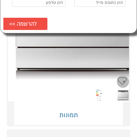
Next
Previous
תמונות