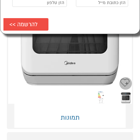
Next
Previous
תמונות