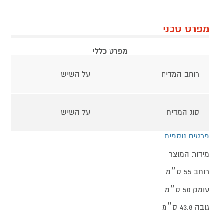
מפרט טכני
מפרט כללי
רוחב המדיח
על השיש
סוג המדיח
על השיש
פרטים נוספים
מידות המוצר
רוחב 55 ס״מ
עומק 50 ס״מ
גובה 43.8 ס״מ