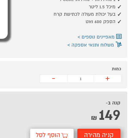
מיכל 1.5 ליטר
בעל יכולת מעולה לכתישת קרח
הספק 600 ואט
מאפיינים נוספים
משלוח ותנאי אספקה
כמות
-
+
קנה ב-
149
₪
קניה מהירה
הוסף לסל