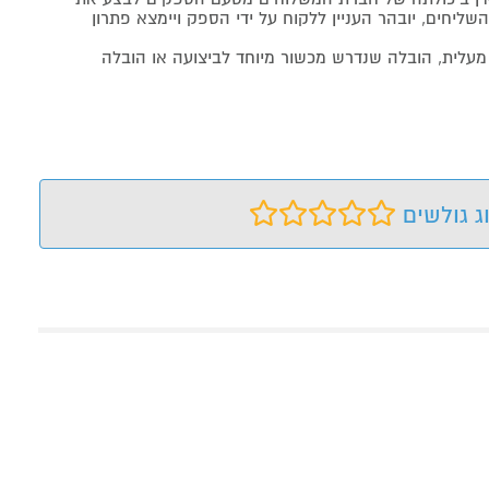
שליחים, יובהר העניין ללקוח על ידי הספק ויימצא פתרון
מעלית, הובלה שנדרש מכשור מיוחד לביצועה או הובלה
ג גולשים