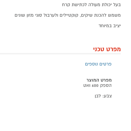
בעל יכולת מעולה לכתישת קרח
משמש להכנת שיקים, קוקטיילים ולערבול סוגי מזון שונים
יציב במיוחד
מפרט טכני
פרטים נוספים
מפרט המוצר
הספק 600 ואט
צבע: לבן