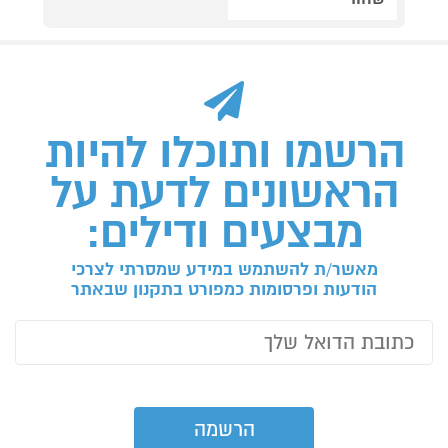
הרשמו ותוכלו להיות
הראשונים לדעת על
מבצעים ודילים:
מאשר/ת להשתמש במידע שמסרתי לצרכי
הודעות ופרסומות כמפורט בתקנון שבאתר