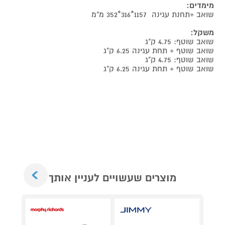
מימדים:
שואב +תחנת עגינה 1157*316*352 מ"מ
משקל:
שואב שוטף: 4.75 ק"ג
שואב שוטף + תחת עגינה 6.25 ק"ג
שואב שוטף: 4.75 ק"ג
שואב שוטף + תחת עגינה 6.25 ק"ג
Next
מוצרים שעשויים לעניין אותך