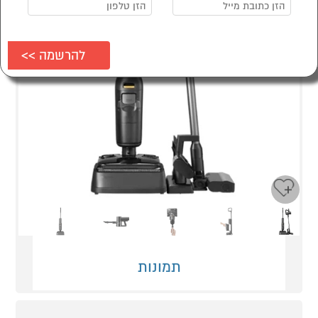
Next
Previous
תמונות