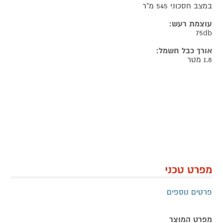
במצב חסכוני 545 מ"ר
עוצמת רעש:
75db
אורך כבל חשמל:
1.8 מטר
מפרט טכני
פרטים נוספים
מפרט המוצר