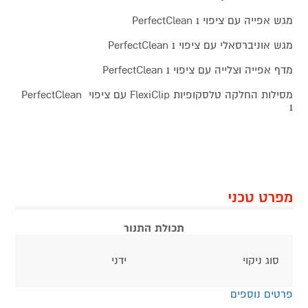
מגש אפייה עם ציפוי PerfectClean 1
מגש אוניברסאלי עם ציפוי PerfectClean 1
מדף אפייה וצלייה עם ציפוי PerfectClean 1
מסילות החלקה טלסקופיות FlexiClip עם ציפוי PerfectClean
1
מפרט טכני
תכולת התנור
סוג ניקוי
ידני
פרטים נוספים