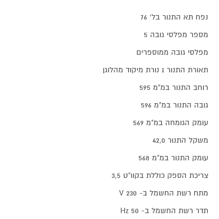
נפח תא התנור בל' 76
מספר מפלסי גובה 5
מפלסי גובה ממוספרים
תאורת התנור 1 נורת מיקוד מהלוגן
רוחב התנור במ"מ 595
גובה התנור במ"מ 596
עומק הגומחה במ"מ 569
משקל התנור 42,0
עומק התנור במ"מ 568
צריכת הספק כוללת בקוו"ט 3,5
מתח רשת החשמל ב- V 230
תדר רשת החשמל ב- Hz 50