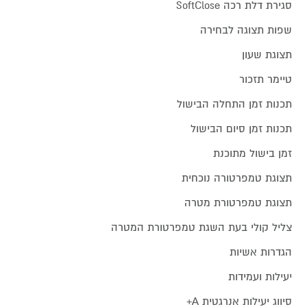
סגירת דלת רכה SoftClose
שפות תצוגה לבחירה
תצוגת שעון
טיימר תזכור
תכנות זמן התחלה הבישול
תכנות זמן סיום הבישול
זמן בישול מתוכנת
תצוגת טמפרטורה נוכחית
תצוגת טמפרטורת מטרה
צליל קולי בעת השגת טמפרטורת המטרה
הגדרות אשיות
יעילות ועמידות
סיווג יעילות אנרגטית A+