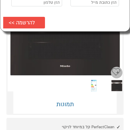
Next
Previous
תמונות
PerfectClean קל במיוחד לניקוי