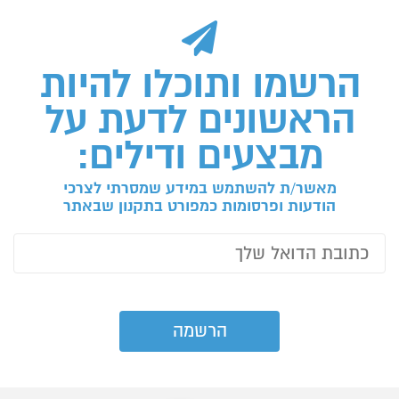
הרשמו ותוכלו להיות
הראשונים לדעת על
מבצעים ודילים:
מאשר/ת להשתמש במידע שמסרתי לצרכי
הודעות ופרסומות כמפורט בתקנון שבאתר