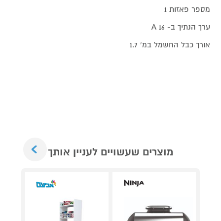
מספר פאזות 1
ערך הנתיך ב- A 16
אורך כבל החשמל במ' 1.7
Next
מוצרים שעשויים לעניין אותך