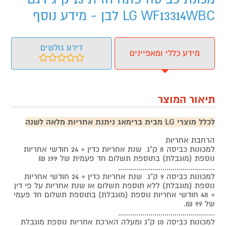
LG WF13314WBC לבן - מידע נוסף
דירוג גולשים
מידע כללי ומאפיינים
תיאור המוצר
לכלל מוצרי LG מבית ברימאג ניתנת אחריות מלאה לשנה
הרחבת אחריות
למכונות כביסה 8 ק"ג שנת אחריות כדין + 24 חודשי אחריות
נוספת (מוגבלת) בתוספת תשלום חד פעמית של 199 ₪
................................................
למכונות כביסה 9 ק"ג שנת אחריות כדין + 24 חודשי אחריות
נוספת (מוגבלת) ללא תוספת תשלום או שנת אחריות על פי דין
+ 48 חודשי אחריות נוספת (מוגבלת) בתוספת תשלום חד פעמי
של 99 ₪.
................................................
למכונות כביסה 10 ק"ג ומעלה הארכת אחריות נוספת מוגבלת