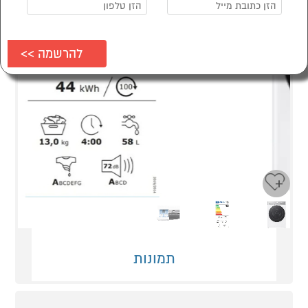
Next
Previous
תמונות