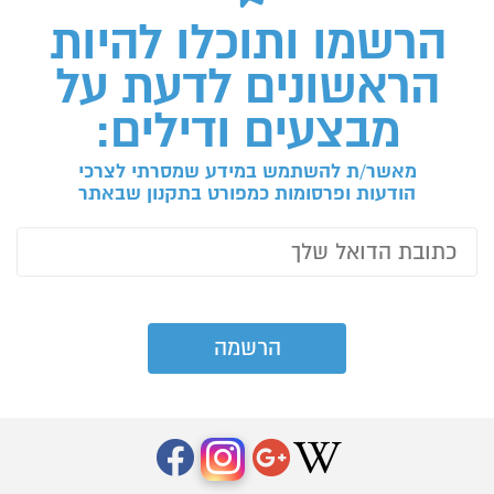
הרשמו ותוכלו להיות
הראשונים לדעת על
מבצעים ודילים:
מאשר/ת להשתמש במידע שמסרתי לצרכי
הודעות ופרסומות כמפורט בתקנון שבאתר