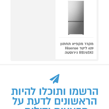
מקרר מקפיא תחתון
629 ליטר Hisense
RB70SKI נירוסטה
הרשמו ותוכלו להיות
הראשונים לדעת על