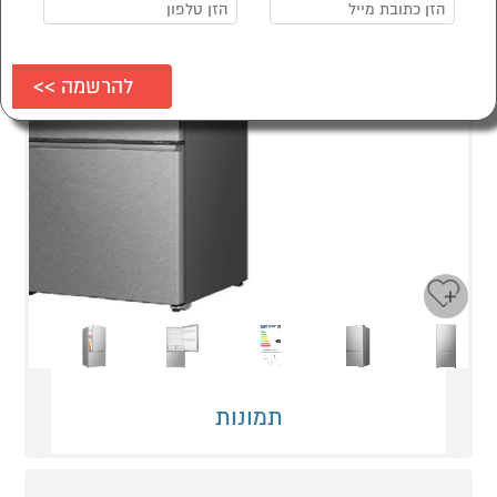
Next
Previous
תמונות