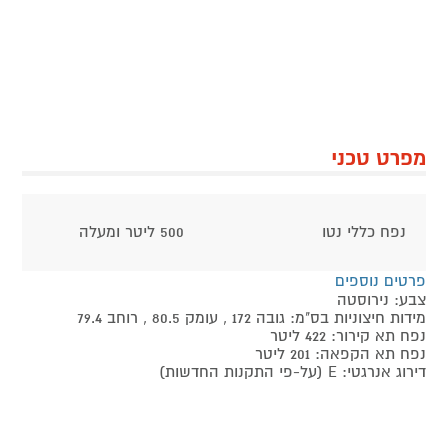
מפרט טכני
נפח כללי נטו
500 ליטר ומעלה
פרטים נוספים
צבע: נירוסטה
מידות חיצוניות בס"מ: גובה 172 , עומק 80.5 , רוחב 79.4
נפח תא קירור: 422 ליטר
נפח תא הקפאה: 201 ליטר
דירוג אנרגטי: E (על-פי התקנות החדשות)