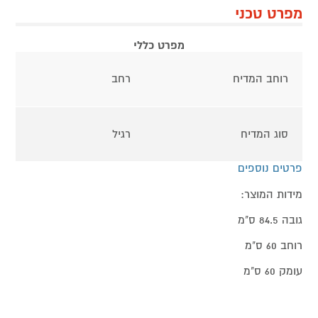
מפרט טכני
מפרט כללי
רוחב המדיח
רחב
סוג המדיח
רגיל
פרטים נוספים
מידות המוצר:
גובה 84.5 ס"מ
רוחב 60 ס"מ
עומק 60 ס"מ