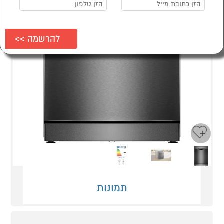
Next
Previous
תמונות