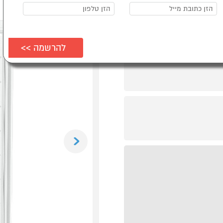
Previous