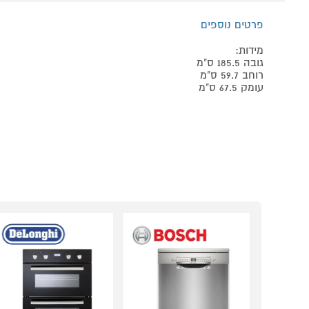
פרטים נוספים
מידות:
גובה 185.5 ס"מ
רוחב 59.7 ס"מ
עומק 67.5 ס"מ