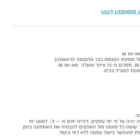
ג
LIEBHERR ליבהר
ר.
יה על פי ימי עסקים, דהיינו ימים א' – ה', למעט ימי
אתר עושה כל מאמץ מול הספקים להבטיח את האספקה בזמן
לו יתאפשר ביטול עסקה ללא דמי ביטול.