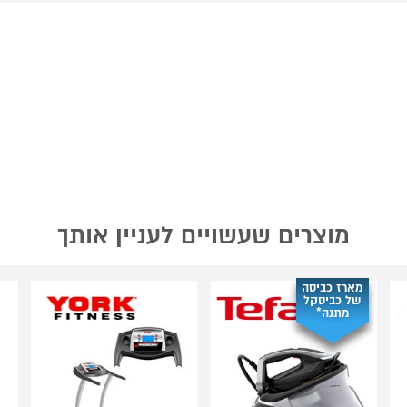
מוצרים שעשויים לעניין אותך
מארז כביסה
של כביסקל
מתנה*