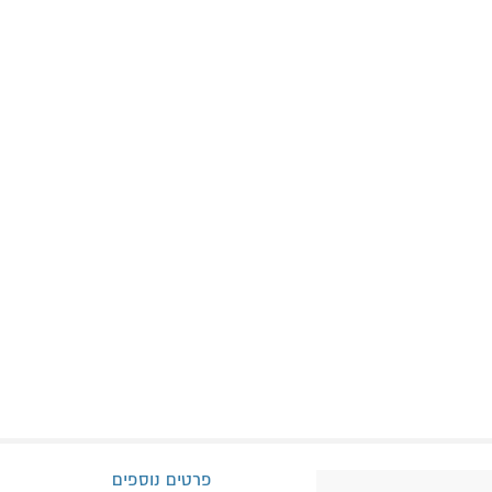
פרטים נוספים