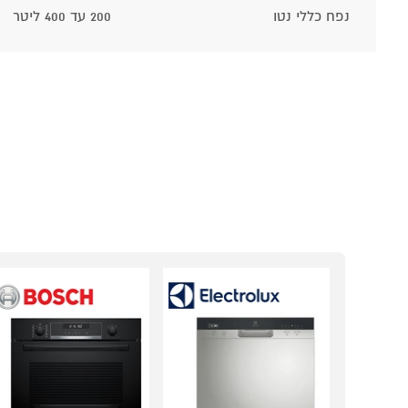
נפח כללי נטו
200 עד 400 ליטר