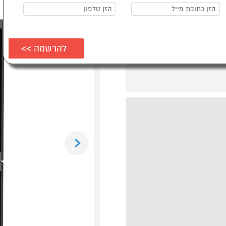
Previous