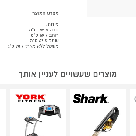
מפרט המוצר
מידות:
גובה 185.5 ס"מ
רוחב 59.7 ס"מ
עומק 67.5 ס"מ
משקל ללא מארז 70.7 ק"ג
מוצרים שעשויים לעניין אותך