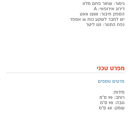
גימור: שחור פחם מלא
דירוג אירופאי: A
הספק חיבור: 3200 וואט
יש לחבר לשקע כוח 16 אמפר
נפח התנור: 115 ליטר
מפרט טכני
פרטים נוספים
מידות:
רוחב: 90 ס"מ
גובה: 90 ס"מ
עומק: 60 ס"מ