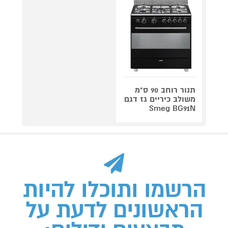
תנור רוחב 90 ס"מ
משולב כיריים גז דגם
Smeg BG91N
הרשמו ותוכלו להיות
הראשונים לדעת על