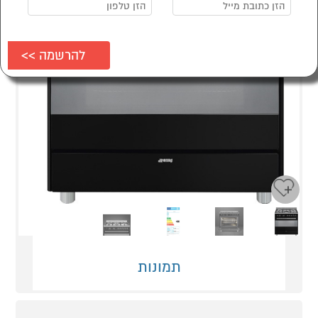
Next
Previous
תמונות