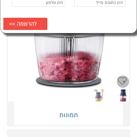
Next
Previous
תמונות