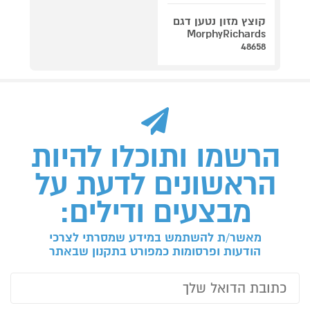
קוצץ מזון נטען דגם
MorphyRichards
48658
הרשמו ותוכלו להיות
הראשונים לדעת על
מבצעים ודילים:
מאשר/ת להשתמש במידע שמסרתי לצרכי
הודעות ופרסומות כמפורט בתקנון שבאתר