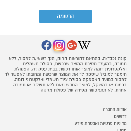
קונה נכבד/ה, בהתאם להוראות החוק, הנך רשאי/ת למסור, ללא
תמורה, במעמד מסירת המוצר שרכשת, פסולת חשמלית
ואלקטרונית דומה למוצר אותו רכשת בבית עסק זה. הפסולת
תימסר למוביל שיספק לך את המוצר שרכשת ומחובתו לאפשר לך
למסור במועד האספקה פסולת ציוד חשמלי ואלקטרוני דומה,
בכמות או במשקל, למוצר החדש וזאת ללא תשלום או תמורה
אחרת. לא תתאפשר מסירה של פסולת מזיקה
אודות החברה
דרושים
מדיניות פרטיות ואבטחת מידע
תקנון