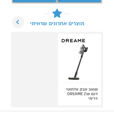
Next
מוצרים אחרונים שראיתי
שואב אבק אלחוטי
דגם DREAME Z30
דרימי