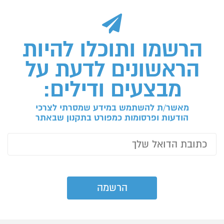
הרשמו ותוכלו להיות
הראשונים לדעת על
מבצעים ודילים:
מאשר/ת להשתמש במידע שמסרתי לצרכי
הודעות ופרסומות כמפורט בתקנון שבאתר