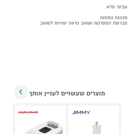
אבזור מלא
תכונות נוספות
מברשת המסרקת ושואב פרווה ישירות לשואב
Next
מוצרים שעשויים לעניין אותך