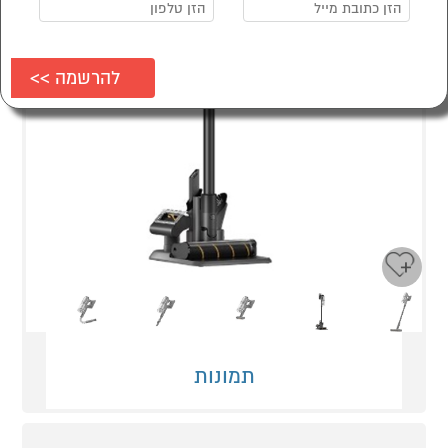
Next
Previous
תמונות