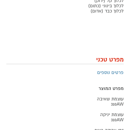
לכלוך קל (ירוק)
לכלוך בינוני (כתום)
לכלוך כבד (אדום)
מפרט טכני
פרטים נוספים
מפרט המוצר
עוצמת שאיבה
310AW
עוצמת יניקה
310AW