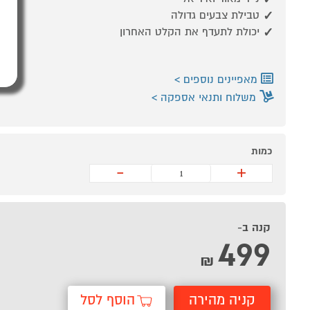
טבילת צבעים גדולה
יכולת לתעדף את הקלט האחרון
מאפיינים נוספים
משלוח ותנאי אספקה
כמות
-
+
קנה ב-
499
₪
קניה מהירה
הוסף לסל