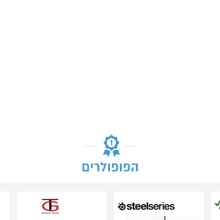
הפופולרים