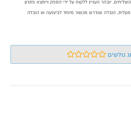
שליחים, יובהר העניין ללקוח על ידי הספק ויימצא פתרון
מעלית, הובלה שנדרש מכשור מיוחד לביצועה או הובלה
ג גולשים