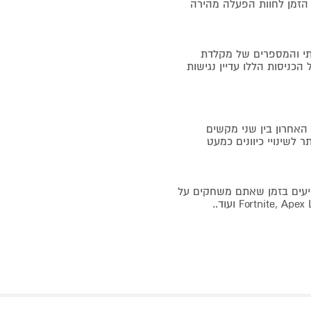
ות, הגיע הזמן לחוות הפעלה מהירה
אשכול הביתי והמספרים של מקלדת
הכניסות הללו עדיין נגישות
 את הקלט האחרון בין שני מקשים
לשינויי כיוונים כמעט
פיעים בזמן שאתם משחקים על