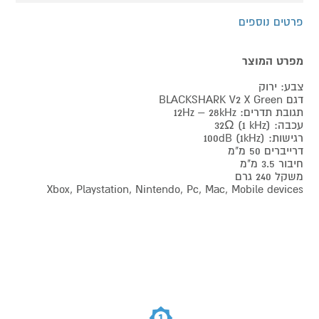
פרטים נוספים
מפרט המוצר
צבע: ירוק
דגם BLACKSHARK V2 X Green
תגובת תדרים: 12Hz – 28kHz
עכבה: 32Ω (1 kHz)
רגישות: 100dB (1kHz)
דרייברים 50 מ"מ
חיבור 3.5 מ"מ
משקל 240 גרם
Xbox, Playstation, Nintendo, Pc, Mac, Mobile devices