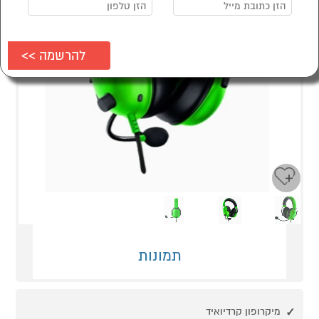
Next
Previous
תמונות
מיקרופון קרדיואיד