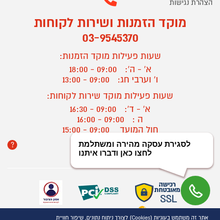
הצהרת נגישות
מוקד הזמנות ושירות לקוחות
03-9545370
שעות פעילות מוקד הזמנות:
א' - ה':
09:00 - 18:00
ו' וערבי חג:
09:00 - 13:00
שעות פעילות מוקד שירות לקוחות:
א' - ד':
09:00 - 16:30
ה :
09:00 - 16:00
חול המועד
09:00 - 15:00
?
יצירת קשר/ביטול הזמנה
אתר זה משתמש בעוגיות (Cookies) לצורך ניתוח נתונים, שיפור חוויית