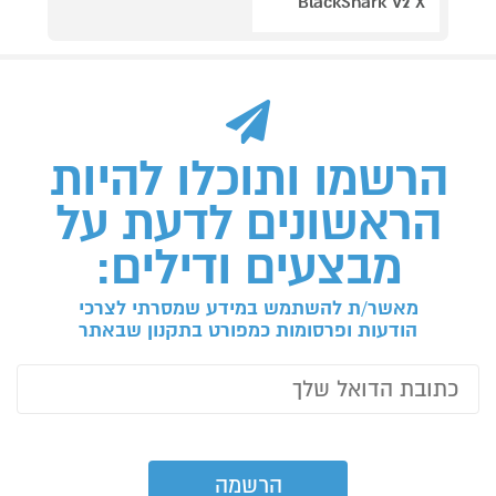
BlackShark V2 X
הרשמו ותוכלו להיות
הראשונים לדעת על
מבצעים ודילים:
מאשר/ת להשתמש במידע שמסרתי לצרכי
הודעות ופרסומות כמפורט בתקנון שבאתר