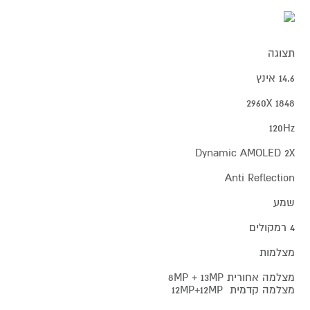
תצוגה
14.6 אינץ
1848 2960X
120Hz
Dynamic AMOLED 2X
Anti Reflection
שמע
4 רמקולים
מצלמות
מצלמה אחורית 8MP + 13MP
מצלמה קדמית 12MP+12MP