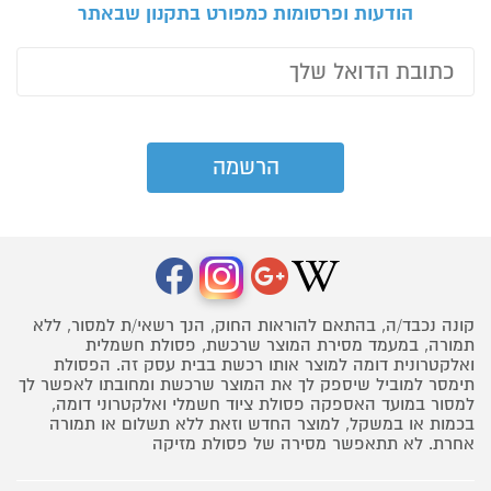
הודעות ופרסומות כמפורט בתקנון שבאתר
קונה נכבד/ה, בהתאם להוראות החוק, הנך רשאי/ת למסור, ללא
תמורה, במעמד מסירת המוצר שרכשת, פסולת חשמלית
ואלקטרונית דומה למוצר אותו רכשת בבית עסק זה. הפסולת
תימסר למוביל שיספק לך את המוצר שרכשת ומחובתו לאפשר לך
למסור במועד האספקה פסולת ציוד חשמלי ואלקטרוני דומה,
בכמות או במשקל, למוצר החדש וזאת ללא תשלום או תמורה
אחרת. לא תתאפשר מסירה של פסולת מזיקה