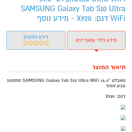
SAMSUNG Galaxy Tab S10 Ultra
WiFi דגם: X920 - מידע נוסף
דירוג גולשים
מידע כללי ומאפיינים
תיאור המוצר
טאבלט "14.6 SAMSUNG Galaxy Tab S10 Ultra WiFi סמסונג
צבע אפור
דגם: X920