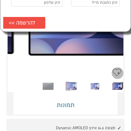
Next
Previous
תמונות
תצוגה 14.6 אינץ Dynamic AMOLED