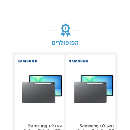
הפופולרים
טאבלט Samsung
טאבלט Samsung