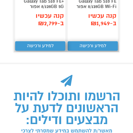
Galaxy Tab S10 FE+
Galaxy Tab S10 FE
8/128GB Wi-Fi אפור
8/128GB 5G אפור
קנה עכשיו
קנה עכשיו
ב-₪1,949
ב-₪2,799
למידע ורכישה
למידע ורכישה
הרשמו ותוכלו להיות
הראשונים לדעת על
מבצעים ודילים:
מאשר/ת להשתמש במידע שמסרתי לצרכי