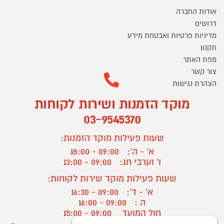
אודות החברה
דרושים
מדיניות פרטיות ואבטחת מידע
תקנון
מפת האתר
צור קשר
הצהרת נגישות
מוקד הזמנות ושירות לקוחות
03-9545370
שעות פעילות מוקד הזמנות:
א' - ה':
09:00 - 18:00
ו' וערבי חג:
09:00 - 13:00
שעות פעילות מוקד שירות לקוחות:
א' - ד':
09:00 - 16:30
ה :
09:00 - 16:00
חול המועד
09:00 - 15:00