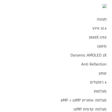
תצוגה
12.4 אינץ
1752 2800X
120Hz
Dynamic AMOLED 2X
Anti Reflection
שמע
4 רמקולים
מצלמות
מצלמה אחורית 8MP + 13MP
מצלמה קדמית 12MP