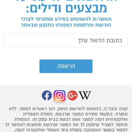
מבצעים ודילים:
מאשר/ת להשתמש במידע שמסרתי לצרכי
הודעות ופרסומות כמפורט בתקנון שבאתר
קונה נכבד/ה, בהתאם להוראות החוק, הנך רשאי/ת למסור, ללא
תמורה, במעמד מסירת המוצר שרכשת, פסולת חשמלית
ואלקטרונית דומה למוצר אותו רכשת בבית עסק זה. הפסולת
תימסר למוביל שיספק לך את המוצר שרכשת ומחובתו לאפשר לך
למסור במועד האספקה פסולת ציוד חשמלי ואלקטרוני דומה,