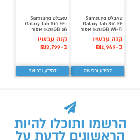
טאבלט Samsung
טאבלט Samsung
Galaxy Tab S10 FE+
Galaxy Tab S10 FE
8/128GB Wi-Fi אפור
8/128GB 5G אפור
קנה עכשיו
קנה עכשיו
ב-₪1,949
ב-₪2,799
למידע ורכישה
למידע ורכישה
הרשמו ותוכלו להיות
הראשונים לדעת על