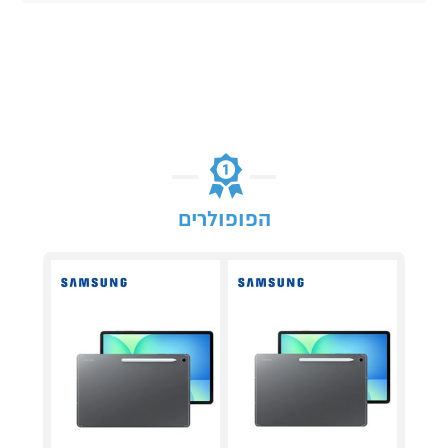
הפופולרים