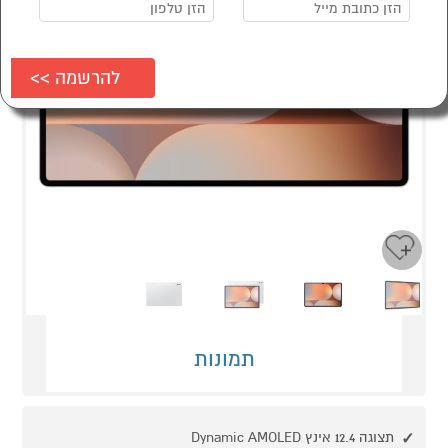
Next
Previous
תמונות
תצוגה 12.4 אינץ Dynamic AMOLED