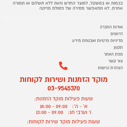
בכמות או במשקל, למוצר החדש וזאת ללא תשלום או תמורה
אחרת. לא תתאפשר מסירה של פסולת מזיקה
אודות החברה
דרושים
מדיניות פרטיות ואבטחת מידע
תקנון
מפת האתר
צור קשר
הצהרת נגישות
מוקד הזמנות ושירות לקוחות
03-9545370
שעות פעילות מוקד הזמנות:
א' - ה':
09:00 - 18:00
ו' וערבי חג:
09:00 - 13:00
שעות פעילות מוקד שירות לקוחות: