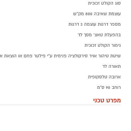
סוג הקולט זכוכית
עוצמת שאיבה 800 מק"ש
מספר דרגות עוצמה 3 דרגות
בהפעלת טאצ’ מסך לד
גימור הקולט זכוכית
שיטת טיהור אויר סירקולציה פנימית ע"י פילטר פחם או הוצאת אוי
תאורה לד
ארובה טלסקופית
רוחב 90 ס"מ
מפרט טכני