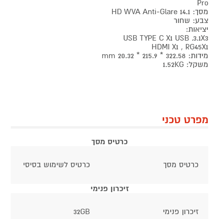
Pro
מסך: 14.1 HD WVA Anti-Glare
צבע: שחור
יציאות:
USB TYPE C X1 USB .3.1X3
HDMI X1 , RG45X1
מידות: 322.58 * 215.9 * 20.32 mm
משקל: 1.52KG
מפרט טכני
כרטיס מסך
כרטיס מסך
כרטיס לשימוש בסיסי
זיכרון פנימי
זיכרון פנימי
32GB