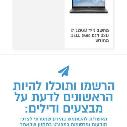
מחשב נייד I7 512GB
SSD דגם 5400 DELL
מחודש
הרשמו ותוכלו להיות
הראשונים לדעת על
מבצעים ודילים:
מאשר/ת להשתמש במידע שמסרתי לצרכי
הודעות ופרסומות כמפורט בתקנון שבאתר