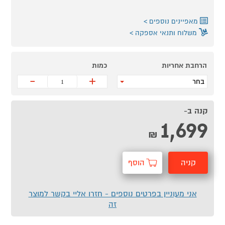
מאפיינים נוספים
משלוח ותנאי אספקה
הרחבת אחריות
כמות
-
+
בחר
קנה ב-
1,699
₪
קניה
הוסף
מהירה
לסל
אני מעוניין בפרטים נוספים - חזרו אליי בקשר למוצר
זה