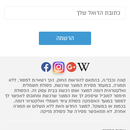
קונה נכבד/ה, בהתאם להוראות החוק, הנך רשאי/ת למסור, ללא
תמורה, במעמד מסירת המוצר שרכשת, פסולת חשמלית
ואלקטרונית דומה למוצר אותו רכשת בבית עסק זה. הפסולת
תימסר למוביל שיספק לך את המוצר שרכשת ומחובתו לאפשר לך
למסור במועד האספקה פסולת ציוד חשמלי ואלקטרוני דומה,
בכמות או במשקל, למוצר החדש וזאת ללא תשלום או תמורה
אחרת. לא תתאפשר מסירה של פסולת מזיקה