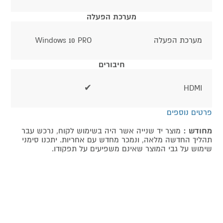
מערכת הפעלה
מערכת הפעלה
Windows 10 PRO
חיבורים
✔
HDMI
פרטים נוספים
מחודש :
מוצר יד שנייה אשר היה בשימוש לקוח, נרכש עבר
תהליך החדשה מלאה, ונמכר מחדש עם אחריות. יתכנו סימני
שימוש על גבי המוצר שאינם משפיעים על תפקודו.