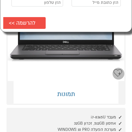
תמונות
מעבד i7-8365U
אחסון 512GB, זכרון 32GB
מערכת הפעלה WINDOWS 10 PRO