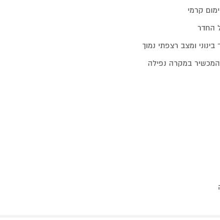
ימום קרמי
ל החדר
ינוני ומצב רצפתי נמוך