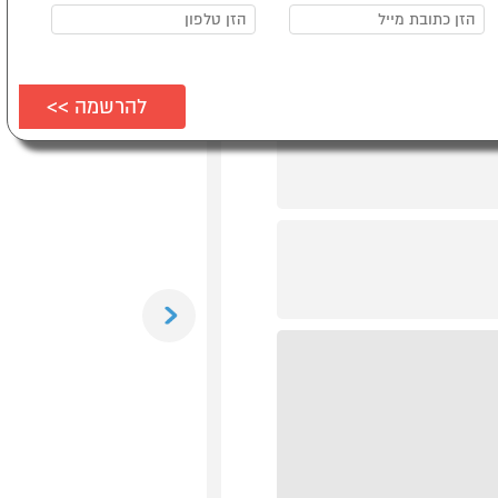
Previous