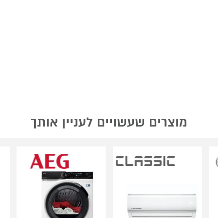
מוצרים שעשויים לעניין אותך