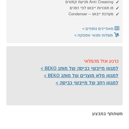
Anti Creasing מניעת קמטים
15 תוכניות ייבוש לפי זמנים
מערכת ייבוש – Condenser
מאפיינים נוספים
משלוח ותנאי אספקה
כרגע אזל מהמלאי
למגוון מייבשי כביסה של מותג BEKO
למגוון מלא מוצרים של מותג BEKO
למגוון רחב של מייבשי כביסה
משתתף במבצע