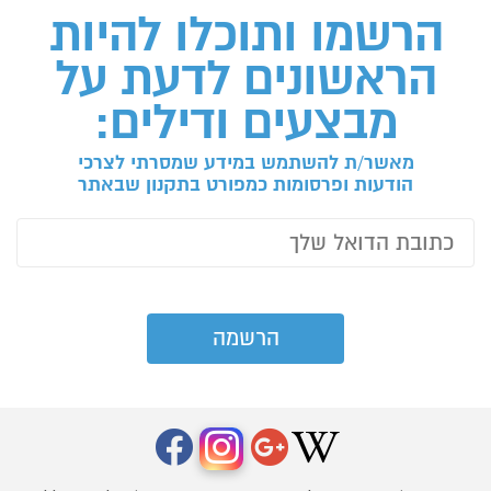
הרשמו ותוכלו להיות
הראשונים לדעת על
מבצעים ודילים:
מאשר/ת להשתמש במידע שמסרתי לצרכי
הודעות ופרסומות כמפורט בתקנון שבאתר