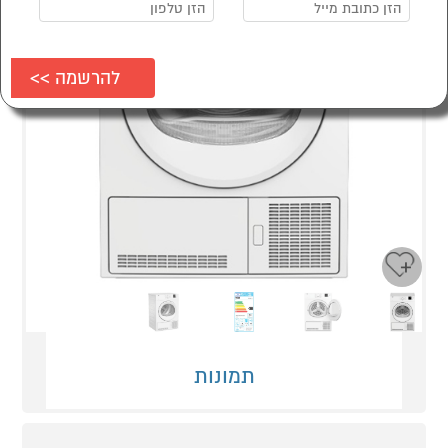
Next
Previous
תמונות