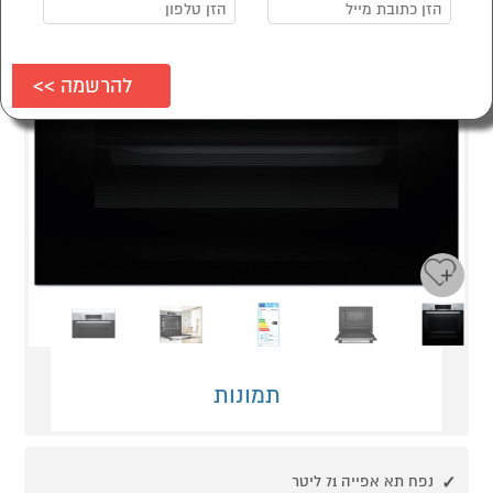
Next
Previous
תמונות
נפח תא אפייה 71 ליטר