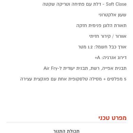
Soft Close - דלת עם פתיחה וטריקה שקטה
שעון אלקטרוני
תאורת הלוגן פנימית חזקה
אוורור / קירור חזיתי
אורך כבל חשמל: 1.2 מטר
דירוג אנרגיה: A+
תבנית אפייה, רשת, תבנית יעודית ל-Air Fry
5 מפלסים + מסילה טלסקופית אחת עם פונקצית עצירה
מפרט טכני
תכולת התנור