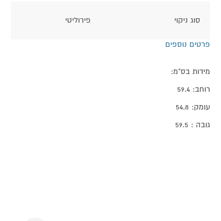
סוג ניקוי
פירוליטי
פרטים נוספים
מידות בס"מ:
רוחב: 59.4
עומק: 54.8
גובה : 59.5