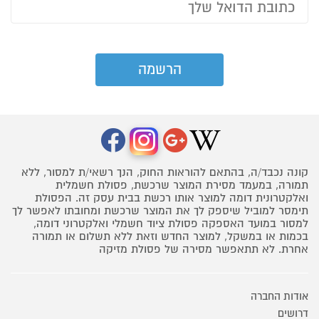
קונה נכבד/ה, בהתאם להוראות החוק, הנך רשאי/ת למסור, ללא
תמורה, במעמד מסירת המוצר שרכשת, פסולת חשמלית
ואלקטרונית דומה למוצר אותו רכשת בבית עסק זה. הפסולת
תימסר למוביל שיספק לך את המוצר שרכשת ומחובתו לאפשר לך
למסור במועד האספקה פסולת ציוד חשמלי ואלקטרוני דומה,
בכמות או במשקל, למוצר החדש וזאת ללא תשלום או תמורה
אחרת. לא תתאפשר מסירה של פסולת מזיקה
אודות החברה
דרושים