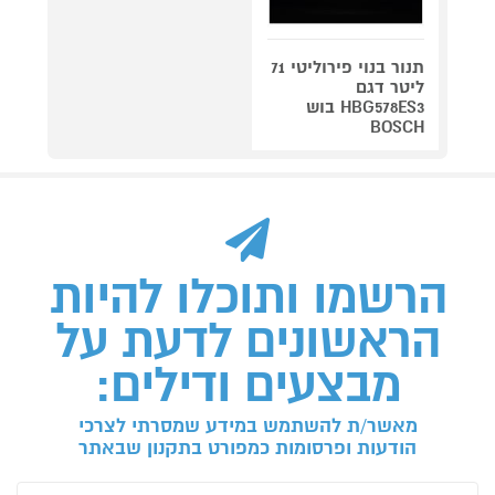
תנור בנוי פירוליטי 71
ליטר דגם
HBG578ES3 בוש
BOSCH
הרשמו ותוכלו להיות
הראשונים לדעת על
מבצעים ודילים:
מאשר/ת להשתמש במידע שמסרתי לצרכי
הודעות ופרסומות כמפורט בתקנון שבאתר