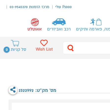
P1000 שלי
מרכז הזמנות 03-9545370
נה, פארמה ותיקים
רכב ואביזרים
אאוטלט
0
Wish List
סל קניות
מס' מק"ט: 1522992