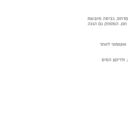
ר חם, המספק גם הגנה
 אוטומטי לאחר