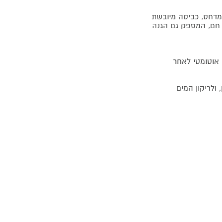
ר חם, המספק גם הגנה
 אוטומטי לאחר