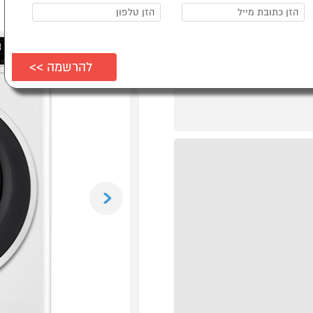
Previous