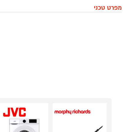
מפרט טכני