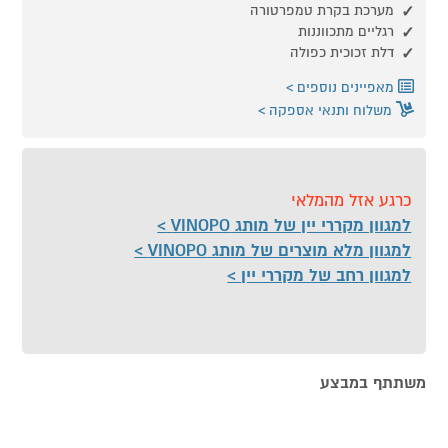
מערכת בקרת טמפרטורה
רגליים מתכווננות
דלת זכוכית כפולה
מאפיינים נוספים
משלוח ותנאי אספקה
כרגע אזל מהמלאי
למגוון מקררי יין של מותג VINOPO
למגוון מלא מוצרים של מותג VINOPO
למגוון רחב של מקררי יין
משתתף במבצע