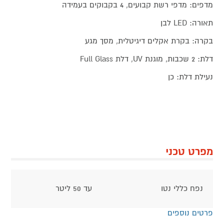
מדפים: מדפי רשת קבועים, 4 בקבוקים בעמידה
תאורה: LED לבן
בקרה: בקרת אקלים דיגיטלית, מסך מגע
דלת: 2 שכבות, מוגנת UV, דלת Full Glass
נעילת דלת: כן
מפרט טכני
נפח כללי נטו
עד 50 ליטר
פרטים נוספים