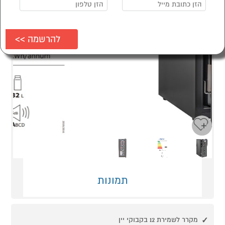
Next
Previous
תמונות
מקרר לשמירת 12 בקבוקי יין