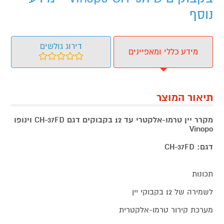
נוסף
דירוג גולשים
מידע כללי ומאפיינים
תיאור המוצר
מקרר יין טרמו-אלקטרי עד 12 בקבוקים דגם CH-37FD וינופו
Vinopo
דגם: CH-37FD
תכונות
לשמירה של 12 בקבוקי יין
מערכת קירור טרמו-אלקטרית