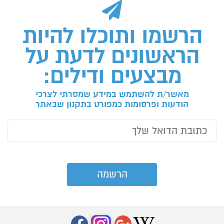
הרשמו ותוכלו להיות
הראשונים לדעת על
מבצעים ודילים:
מאשר/ת להשתמש במידע שמסרתי לצרכי
הודעות ופרסומות כמפורט בתקנון שבאתר