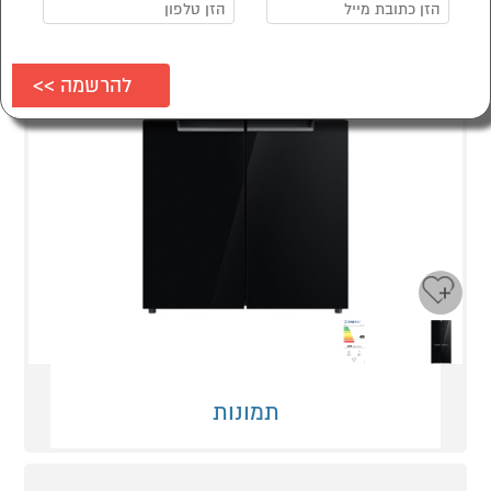
Next
Previous
תמונות