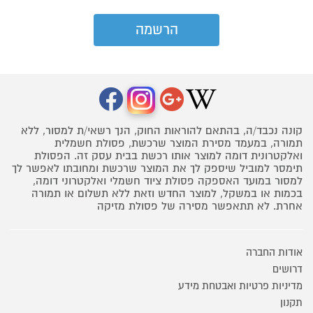
קונה נכבד/ה, בהתאם להוראות החוק, הנך רשאי/ת למסור, ללא
תמורה, במעמד מסירת המוצר שרכשת, פסולת חשמלית
ואלקטרונית דומה למוצר אותו רכשת בבית עסק זה. הפסולת
תימסר למוביל שיספק לך את המוצר שרכשת ומחובתו לאפשר לך
למסור במועד האספקה פסולת ציוד חשמלי ואלקטרוני דומה,
בכמות או במשקל, למוצר החדש וזאת ללא תשלום או תמורה
אחרת. לא תתאפשר מסירה של פסולת מזיקה
אודות החברה
דרושים
מדיניות פרטיות ואבטחת מידע
תקנון