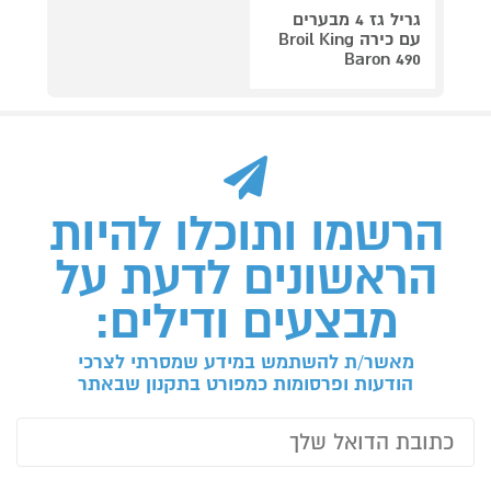
גריל גז 4 מבערים
עם כירה Broil King
Baron 490
הרשמו ותוכלו להיות
הראשונים לדעת על
מבצעים ודילים:
מאשר/ת להשתמש במידע שמסרתי לצרכי
הודעות ופרסומות כמפורט בתקנון שבאתר