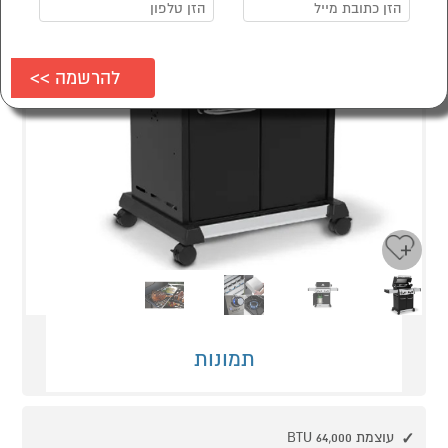
Next
Previous
תמונות
עוצמת 64,000 BTU