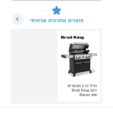
Next
מוצרים אחרונים שראיתי
גריל גז 5 מבערים
דגם Broil King
Baron 590