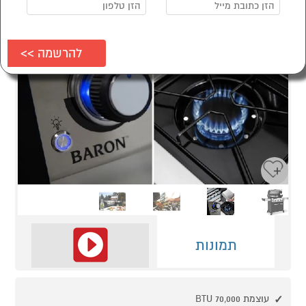
Next
Previous
תמונות
עוצמת 70,000 BTU