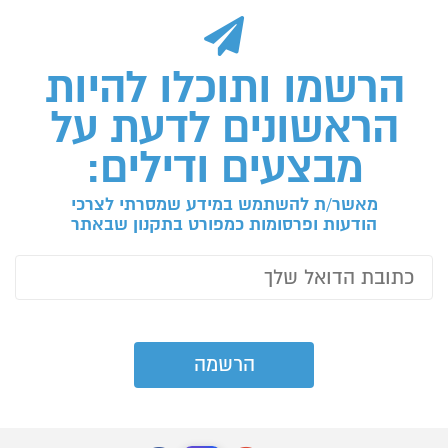
הרשמו ותוכלו להיות
הראשונים לדעת על
מבצעים ודילים:
מאשר/ת להשתמש במידע שמסרתי לצרכי
הודעות ופרסומות כמפורט בתקנון שבאתר