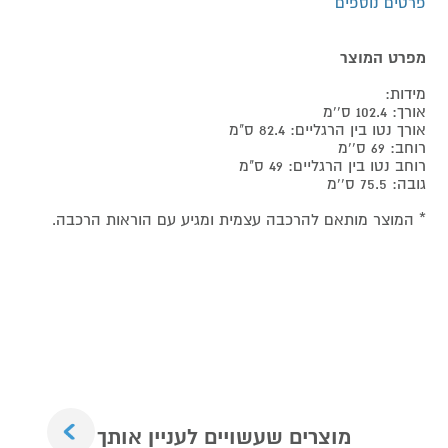
פרטים נוספים
מפרט המוצר
מידות:
אורך: 102.4 ס''מ
אורך נטו בין הרגליים: 82.4 ס"מ
רוחב: 69 ס''מ
רוחב נטו בין הרגליים: 49 ס"מ
גובה: 75.5 ס''מ
* המוצר מותאם להרכבה עצמית ומגיע עם הוראות הרכבה.
Next
מוצרים שעשויים לעניין אותך