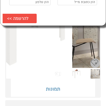
Next
Previous
תמונות