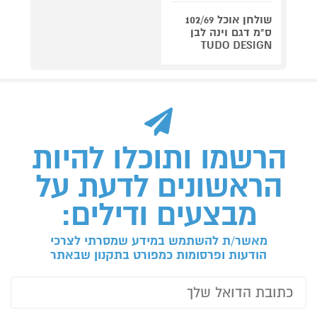
שולחן אוכל 102/69
ס"מ דגם וינה לבן
TUDO DESIGN
הרשמו ותוכלו להיות
הראשונים לדעת על
מבצעים ודילים:
מאשר/ת להשתמש במידע שמסרתי לצרכי
הודעות ופרסומות כמפורט בתקנון שבאתר