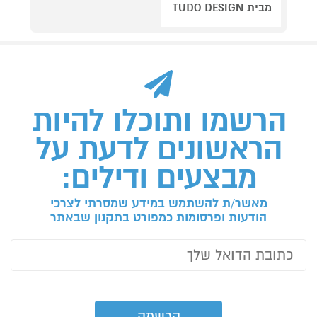
מבית TUDO DESIGN
הרשמו ותוכלו להיות
הראשונים לדעת על
מבצעים ודילים:
מאשר/ת להשתמש במידע שמסרתי לצרכי
הודעות ופרסומות כמפורט בתקנון שבאתר