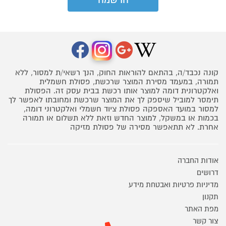
קונה נכבד/ה, בהתאם להוראות החוק, הנך רשאי/ת למסור, ללא
תמורה, במעמד מסירת המוצר שרכשת, פסולת חשמלית
ואלקטרונית דומה למוצר אותו רכשת בבית עסק זה. הפסולת
תימסר למוביל שיספק לך את המוצר שרכשת ומחובתו לאפשר לך
למסור במועד האספקה פסולת ציוד חשמלי ואלקטרוני דומה,
בכמות או במשקל, למוצר החדש וזאת ללא תשלום או תמורה
אחרת. לא תתאפשר מסירה של פסולת מזיקה
אודות החברה
דרושים
מדיניות פרטיות ואבטחת מידע
תקנון
מפת האתר
צור קשר