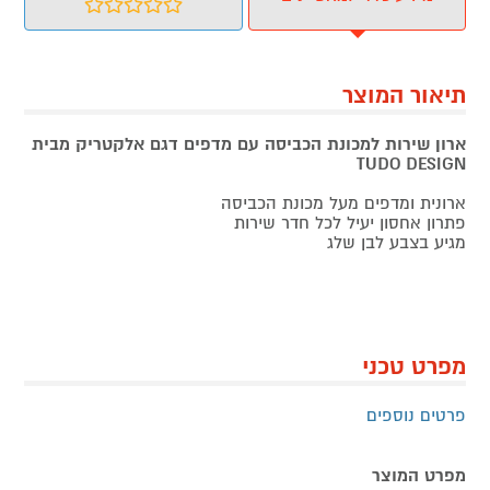
תיאור המוצר
ארון שירות למכונת הכביסה עם מדפים דגם אלקטריק מבית
TUDO DESIGN
ארונית ומדפים מעל מכונת הכביסה
פתרון אחסון יעיל לכל חדר שירות
מגיע בצבע לבן שלג
מפרט טכני
פרטים נוספים
מפרט המוצר