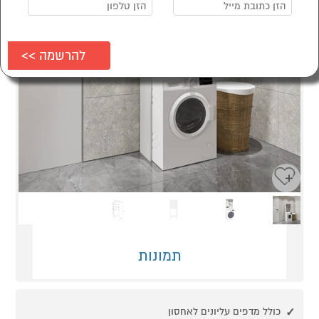
Next
Previous
תמונות
כולל מדפים עליונים לאחסון