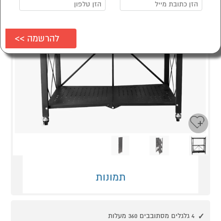
Next
Previous
תמונות
4 גלגלים מסתובבים 360 מעלות