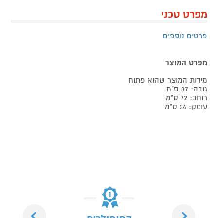
מפרט טכני
פרטים נוספים
מפרט המוצר
מידות המוצר שהוא פתוח
גובה: 87 ס"מ
רוחב: 72 ס"מ
עומק: 34 ס"מ
Next
Previous