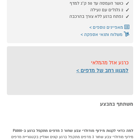
כושר העמסה עד 50 ק"ג למדף
2 גלגלים עם נעילה
נפתח ברגע ללא צורך בהרכבה
מאפיינים נוספים
משלוח ותנאי אספקה
כרגע אזל מהמלאי
למגוון רחב של מדפים
משתתף במבצע
למה כדאי לקנות מידוף מודולרי צבע שחור 3 מדפים מתקפל ברגע ב-P1000
מידוף מודולרי צבע שחור 3 מדפים מתקפל ברגע קונים אונליין בקטגוריית מדפים