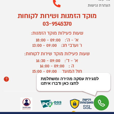
הצהרת נגישות
מוקד הזמנות ושירות לקוחות
03-9545370
שעות פעילות מוקד הזמנות:
א' - ה':
09:00 - 18:00
ו' וערבי חג:
09:00 - 13:00
שעות פעילות מוקד שירות לקוחות:
א' - ד':
09:00 - 16:30
ה :
09:00 - 16:00
חול המועד
09:00 - 15:00
?
יצירת קשר/ביטול הזמנה