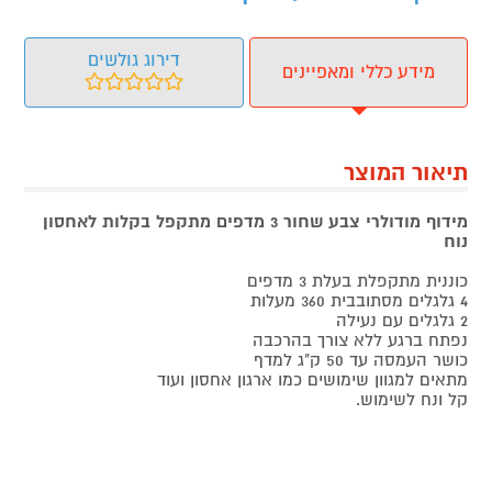
דירוג גולשים
מידע כללי ומאפיינים
תיאור המוצר
מידוף מודולרי צבע שחור 3 מדפים מתקפל בקלות לאחסון
נוח
כוננית מתקפלת בעלת 3 מדפים
4 גלגלים מסתובבית 360 מעלות
2 גלגלים עם נעילה
נפתח ברגע ללא צורך בהרכבה
כושר העמסה עד 50 ק"ג למדף
מתאים למגוון שימושים כמו ארגון אחסון ועוד
קל ונח לשימוש.