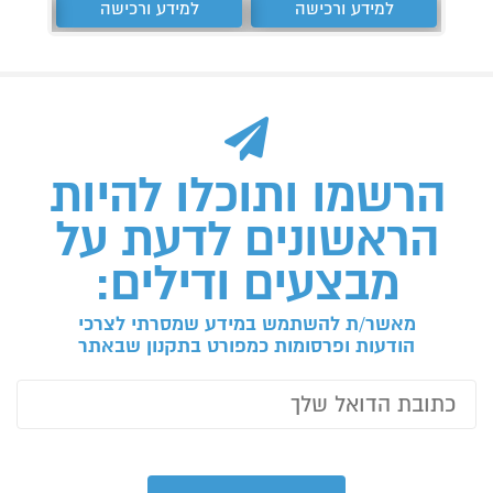
למידע ורכישה
למידע ורכישה
ל
הרשמו ותוכלו להיות
הראשונים לדעת על
מבצעים ודילים:
מאשר/ת להשתמש במידע שמסרתי לצרכי
הודעות ופרסומות כמפורט בתקנון שבאתר